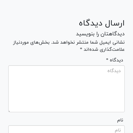
ارسال دیدگاه
دیدگاهتان را بنویسید
نشانی ایمیل شما منتشر نخواهد شد. بخش‌های موردنیاز
علامت‌گذاری شده‌اند *
* دیدگاه
نام