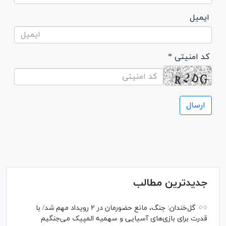
ایمیل
* کد امنیتی
جدیدترین مطالب
گل‌خندان: جنگ، مانع حضورمان در ۲ رویداد مهم شد/ با
قدرت برای بازی‌های آسیایی و سهمیه المپیک می‌جنگیم