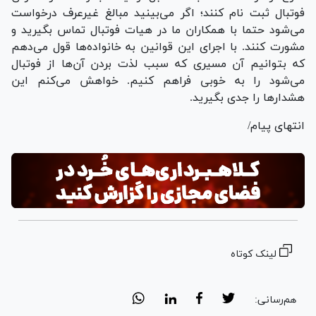
فوتبال ثبت نام کنند؛ اگر می‌بینید مبالغ غیرعرف درخواست
می‌شود حتما با همکاران ما در هیات فوتبال تماس بگیرید و
مشورت کنند. با اجرای این قوانین به خانواده‌ها قول می‌دهم
که بتوانیم آن مسیری که سبب لذت بردن آن‌ها از فوتبال
می‌شود را به خوبی فراهم کنیم. خواهش می‌کنم این
هشدار‌ها را جدی بگیرید.
انتهای پیام/
لینک کوتاه
هم‌رسانی: