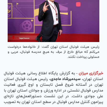
رئیس هیئت فوتبال استان تهران گفت: از خانواده‌ها درخواست
می‌کنم که مبالغ خارج از عرف به هیچ مدرسه فوتبال، مربی و
مسئولی پرداخت نکنند.
خبرگزاری میزان
-
به گزارش پایگاه اطلاع رسانی هیئت فوتبال
استان تهران،
سیدمیرشاد ماجدی
، رئیس هیئت فوتبال استان
تهران در آستانه شروع فصل تابستان و اوج گیری فعالیت
مدارس فوتبال نشستی در اداره ورزش و جوانان استان تهران با
علی جوادی داشت. در این نشست دستورالعمل‌های تازه‌ای
پیرامون کنترل مدارس فوتبال در سطح استان تهران به تصویب