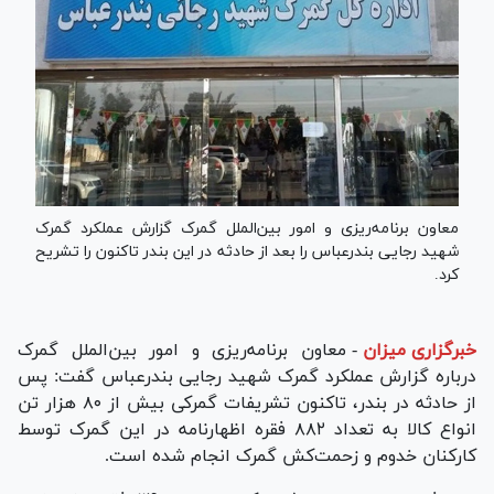
معاون برنامه‌ریزی و امور بین‌الملل گمرک گزارش عملکرد گمرک
شهید رجایی بندرعباس را بعد از حادثه در این بندر تاکنون را تشریح
کرد.
خبرگزاری میزان
-
معاون برنامه‌ریزی و امور بین‌الملل گمرک
درباره گزارش عملکرد گمرک شهید رجایی بندرعباس گفت: پس
از حادثه در بندر، تاکنون تشریفات گمرکی بیش از ۸۰ هزار تن
انواع کالا به تعداد ۸۸۲ فقره اظهارنامه در این گمرک توسط
کارکنان خدوم و زحمت‌کش گمرک انجام شده است.