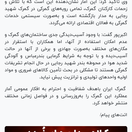
وی تأکید کرد: این آمار نشان‌دهنده این است که با تلاش و
زحمات کارکنان گمرک، تمامی رویه‌های گمرکی در گمرک شهید
رجایی به مدار بازگشته است و به‌صورت سیستمی خدمات
گمرکی به فعالان اقتصادی ارائه می‌گردد.
اکبرپور گفت: با وجود آسیب‌دیدگی جدی ساختمان‌های گمرک و
عدم امکان استفاده از آنها، اما همکاران با استقرار در
مکان‌های مختلف به‌صورت جهادی و برخی از آنها در حالت
آسیب‌دیده و با توجه به شرایط گرمایی بندرعباس و آلودگی
شدید هوا در محوطه بندر شهید رجایی در حال انجام تشریفات
گمرکی هستند تا مشکلی در بحث تأمین کالا‌های ضروری و مواد
اولیه واحد‌های تولیدی و ترانزیت پیش نیاید.
گمرک ایران باهدف شفافیت و احترام به افکار عمومی آمار
عملکرد این گمرک را به‌روزرسانی و در فواصل زمانی مختلف
منتشر خواهد کرد.
اتت‌های پیام/