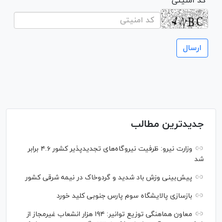
* کد امنیتی
جدیدترین مطالب
وزارت نیرو: ظرفیت نیروگاه‌های تجدیدپذیر کشور ۴.۶ برابر
شد
پیش‌بینی وزش باد شدید و گردوخاک در نیمه شرقی کشور
بازسازی پالایشگاه سوم پارس جنوبی کلید خورد
معاون هماهنگی توزیع توانیر: ۱۹۴ هزار انشعاب غیرمجاز از