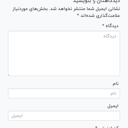
دیدگاهتان را بنویسید
نشانی ایمیل شما منتشر نخواهد شد. بخش‌های موردنیاز
علامت‌گذاری شده‌اند *
* دیدگاه
نام
ایمیل