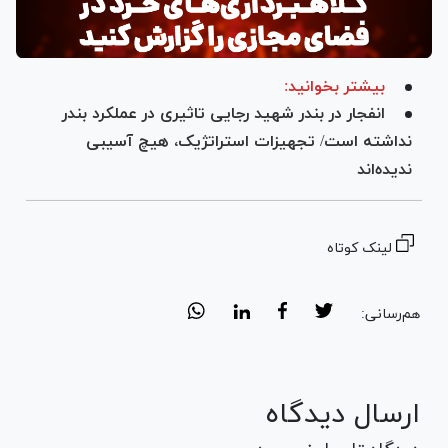
بیشتر بخوانید:
انفجار در بندر شهید رجایی تاثیری در عملکرد بندر
نداشته است/ تجهیزات استراتژیک، هیچ آسیبی
ندیده‌اند
لینک کوتاه
هم‌رسانی:
ارسال دیدگاه