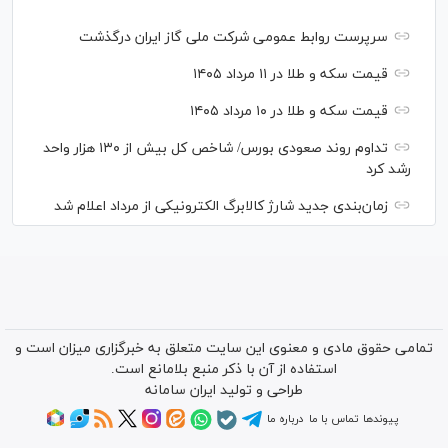
سرپرست روابط عمومی شرکت ملی گاز ایران درگذشت
قیمت سکه و طلا در ۱۱ مرداد ۱۴۰۵
قیمت سکه و طلا در ۱۰ مرداد ۱۴۰۵
تداوم روند صعودی بورس/ شاخص کل بیش از ۱۳۰ هزار واحد
رشد کرد
زمان‌بندی جدید شارژ کالابرگ الکترونیکی از مرداد اعلام شد
تمامی حقوق مادی و معنوی این سایت متعلق به خبرگزاری میزان است و
استفاده از آن با ذکر منبع بلامانع است.
طراحی و تولید
ایران سامانه
پیوندها
تماس با ما
درباره ما