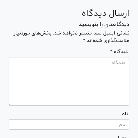
ارسال دیدگاه
دیدگاهتان را بنویسید
نشانی ایمیل شما منتشر نخواهد شد. بخش‌های موردنیاز
علامت‌گذاری شده‌اند *
* دیدگاه
نام
ایمیل