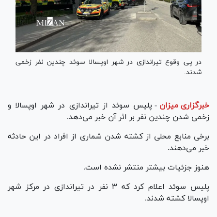
در پی وقوع تیراندازی در شهر اوپسالا سوئد چندین نفر زخمی
شدند.
خبرگزاری میزان
-
پلیس سوئد از تیراندازی در شهر اوپسالا و
زخمی شدن چندین نفر بر اثر آن خبر می‌دهد.
برخی منابع محلی از کشته شدن شماری از افراد در این حادثه
خبر می‌دهند.
هنوز جزئیات بیشتر منتشر نشده است.
پلیس سوئد اعلام کرد که ۳ نفر در تیراندازی در مرکز شهر
اوپسالا کشته شدند.