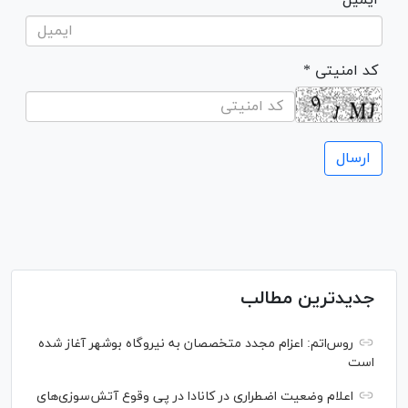
* کد امنیتی
جدیدترین مطالب
روس‌اتم: اعزام مجدد متخصصان به نیروگاه بوشهر آغاز شده
است
اعلام وضعیت اضطراری در کانادا در پی وقوع آتش‌سوزی‌های