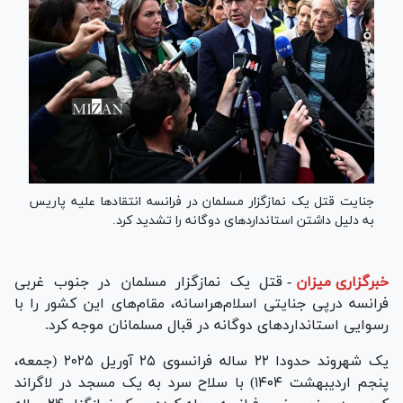
جنایت قتل یک نمازگزار مسلمان در فرانسه انتقاد‌ها علیه پاریس
به دلیل داشتن استاندارد‌های دوگانه را تشدید کرد.
خبرگزاری میزان
-
قتل یک نمازگزار مسلمان در جنوب غربی
فرانسه درپی جنایتی اسلام‌هراسانه، مقام‌های این کشور را با
رسوایی استاندارد‌های دوگانه در قبال مسلمانان موجه کرد.
یک شهروند حدودا ۲۲ ساله فرانسوی ۲۵ آوریل ۲۰۲۵ (جمعه،
پنجم اردیبهشت ۱۴۰۴) با سلاح سرد به یک مسجد در لاگراند