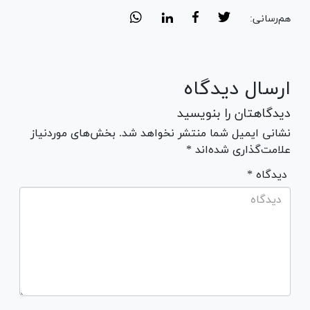
هم‌رسانی:
ارسال دیدگاه
دیدگاهتان را بنویسید
نشانی ایمیل شما منتشر نخواهد شد. بخش‌های موردنیاز
علامت‌گذاری شده‌اند *
* دیدگاه