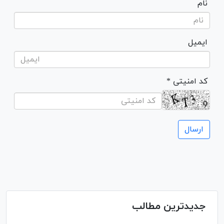
نام
ایمیل
* کد امنیتی
جدیدترین مطالب