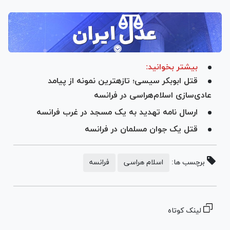
بیشتر بخوانید:
قتل ابوبکر سیسی؛ تازه‎ترین نمونه از پیامد
عادی‌سازی اسلام‌هراسی در فرانسه
ارسال نامه تهدید به یک مسجد در غرب فرانسه
قتل یک جوان مسلمان در فرانسه
برچسب ها:
اسلام هراسی
فرانسه
لینک کوتاه