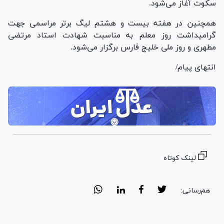
سکوت آغاز می‌شود.
همچنین در هفته بیست و هشتم لیگ برتر مراسمی جهت
گرامیداشت روز معلم به مناسبت شهادت استاد مرتضی
مطهری و روز ملی خلیج فارس برگزار می‌شود.
انتهای پیام/
لینک کوتاه
هم‌رسانی: