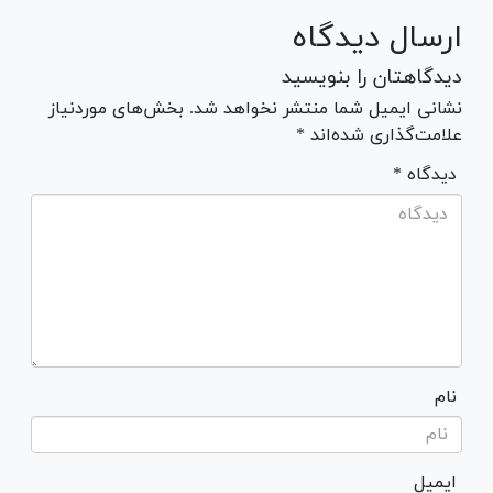
ارسال دیدگاه
دیدگاهتان را بنویسید
نشانی ایمیل شما منتشر نخواهد شد. بخش‌های موردنیاز
علامت‌گذاری شده‌اند *
* دیدگاه
نام
ایمیل