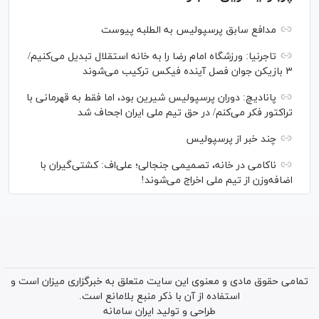
مدافع سابق پرسپولیس به الطلبه پیوست
تاجرنیا: ورزشگاه امام رضا را به خانه استقلال تبدیل می‌کنیم/
۳ بازیکن جوان فصل آینده فیکس ترکیب می‌شوند
پانادیچ: دوران پرسپولیس شیرین بود، اما فقط به قهرمانی با
تراکتور فکر می‌کنم/ در حق تیم ملی ایران اجحاف شد
چند خبر از پرسپولیس
ناکامی در خانه، تصمیمی جنجالی؛ علی‌اف: کشتی‌گیران با
اضافه‌وزن از تیم ملی اخراج می‌شوند!
تمامی حقوق مادی و معنوی این سایت متعلق به خبرگزاری میزان است و
استفاده از آن با ذکر منبع بلامانع است.
طراحی و تولید
ایران سامانه