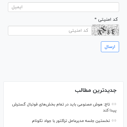
* کد امنیتی
جدیدترین مطالب
تاج: هوش مصنوعی باید در تمام بخش‌های فوتبال گسترش
پیدا کند
نخستین جلسه مدیرعامل تراکتور با جواد نکونام