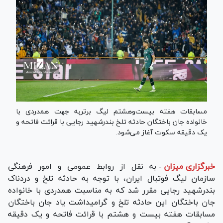
مسابقات هفته بیست‌وهشتم لیگ برتربه جهت همدردی با
خانواده جان باختگان حادثه تلخ بندرشهید رجایی با قرائت فاتحه و
یک دقیقه سکوت آغاز می‌شود.
خبرگزاری میزان
-
به نقل از روابط عمومی و امور فرهنگی
سازمان لیگ فوتبال ایران، با توجه به حادثه تلخ و دردناک
بندرشهید رجایی مقرر شد که به مناسبت همدردی با خانواده
جان باختگان این حادثه تلخ و گرامیداشت یاد جان باختگان
مسابقات هفته بیست و هشتم با قرائت فاتحه و یک دقیقه