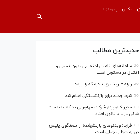
ی
عکس
پیوندها
جدیدترین مطالب
سامانه‌های تامین اجتماعی بدون قطعی و
اختلال در دسترس است
زلزله ۴ ریشتری بندرلنگه را لرزاند
شرط جدید برای بازنشستگی اعلام شد
مدیر کلاهبردار شرکت مهاجرتی به کانادا با ۳۰۰
شاکی در دام قانون افتاد
فراجا: ویدئو‌های بازنشرشده از سخنگوی پلیس
درباره حجاب جعلی است