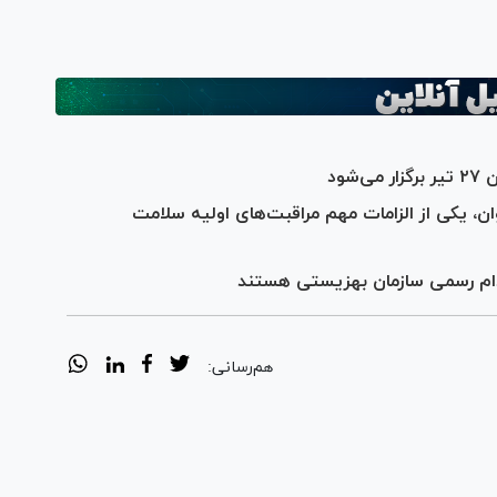
ود
، یکی از الزامات مهم مراقبت‌های اولیه سلامت
هم‌رسانی: