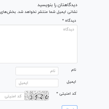
دیدگاهتان را بنویسید
نشانی ایمیل شما منتشر نخواهد شد. بخش‌های مو
* دیدگاه
نام
ایمیل
* کد امنیتی