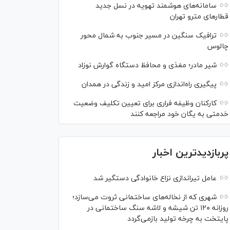
سامانه‌های هوشمند تهویه در نسل جدید
قطار‌های مترو تهران
ترافیک سنگین در مسیر جنوب به شمال محور
چالوس
شیر مادر؛ مغذی و محافظ دستگاه گوارش نوزاد
پیگیری راه‌اندازی مرکز امید و زندگی در همدان
کارکنان وظیفه فراری برای تعیین تکلیف وضعیت
خدمتی به یگان خود مراجعه کنند
پربازدیدترین اخبار
عامل تیراندازی نزاع خانوادگی دستگیر شد
شهری که از نخاله‌های ساختمانی ثروت می‌سازد؛
روزانه ۱۲۰ تن شیشه و لاشه سنگ ساختمانی در
پایتخت به چرخه تولید بازمی‌گردد