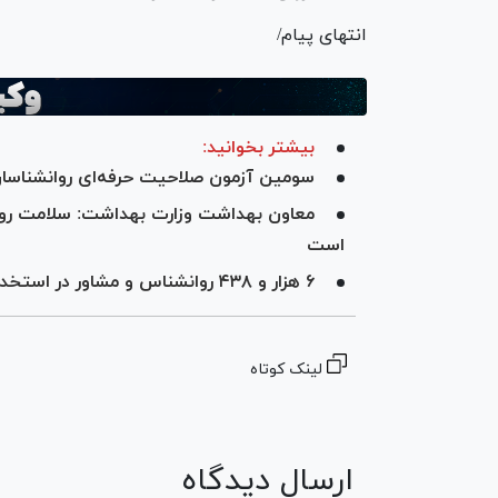
انتهای پیام/
بیشتر بخوانید:
سومین آزمون صلاحیت حرفه‌ای روانشناسان ۲۷ تیر برگزار می‌ش
معاون بهداشت وزارت بهداشت: سلامت روان
است
۶ هزار و ۴۳۸ روانشناس و مشاور در استخدام رسمی سازمان بهزیستی هستند
لینک کوتاه
ارسال دیدگاه