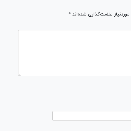
ردنیاز علامت‌گذاری شده‌اند *