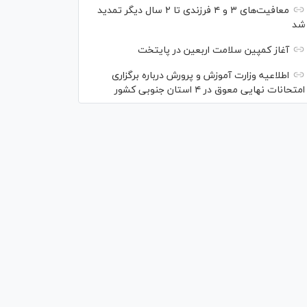
معافیت‌های ۳ و ۴ فرزندی تا ۲ سال دیگر تمدید
شد
آغاز کمپین سلامت اربعین در پایتخت
اطلاعیه وزارت آموزش و پرورش درباره برگزاری
امتحانات نهایی معوق در ۴ استان جنوبی کشور