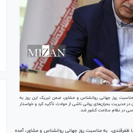
ناسبت روز جهانی روانشناس و مشاور، ضمن تبریک این روز به
 در مدیریت بحران‌های روانی ناشی از حوادث تأکید کرد و خواستار
سی در نظام سلامت کشور شد.
ا ظفرقندی، به مناسبت روز جهانی روانشناس و مشاور، آمده