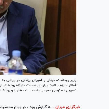
وزیر بهداشت، درمان و آموزش پزشکی در پیامی به م
فعالان حوزه سلامت روان، بر اهمیت جایگاه روانشناسان
تسهیل دسترسی عمومی به خدمات مشاوره و روانشنا
خبرگزاری میزان
-
به گزارش وبدا، در پیام محمدرض