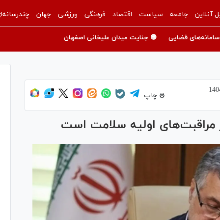
ل آنلاین
جامعه
سیاست
اقتصاد
فرهنگی
ورزشی
جهان
چندرسانه‌ا
سامانه‌های قضایی
🟡 جنایت میدان علیخانی اصفهان
چاپ
 مراقبت‌های اولیه سلامت است