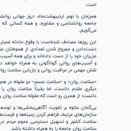
است.
هم‌زمان با نهم اردیبهشت‌ماه، «روز جهانی روانش
جامعه روانشناسی و مشاوره، و همه کسانی که د
می‌گویم.
این روز‌ها مصادف شده‌است با وقوع حادثه غمبار 
دست‌دادن و مجروح شدن تعدادی از هموطنان عزیزم
عزیزان خود را از دست داده‌اند و برای همه آسیب‌
و آسیب‌های روانی گوناگونی به همراه خواهد دا
نقش مهمی در مراقبت روانی و بازیابی سلامت روانی
«سلامت روان» و «سلامت جسم» دو مقوله در هم‌تنی
دیگری مقدم دانست، اما یقیناً سلامت روان را ب
دانست؛ از همین رو است که مقوله سلامت روان را
بی‌گمان علاوه بر تقویت آگاهی‌بخشی‌ها و توسع
سازمان‌های مرتبط، فراهم کردن زمینه‌ها و فرصت‌ها 
سلامت کشور و تسهیل دسترسی عموم مردم در است
سلامت روان جامعه را به همراه داشته باشد.