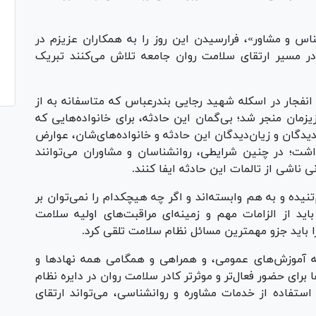
ناس و مشاور»، فرارسیدن این روز را به همکاران عزیزم در
ر مسیر ارتقای سلامت روان جامعه تلاش می‌کنند تبریک
انفجار در اسکله شهید رجایی بندرعباس که متاسفانه به از
ان منجر شد؛ بی‌گمان این حادثه، برای خانواده‌هایی که
دیدگان و زیان‌دیدگان این حادثه و خانواده‌های‌شان، عوارض
شت؛ در چنین شرایطی، روانشناسان و مشاوران می‌توانند
 ناشی از تالمات این حادثه ایفا کنند.
ده و به هم وابسته‌اند و اگر چه هیچکدام را نمی‌توان بر
اید از الزامات مهم و زمینه‌ای مراقبت‌های اولیه سلامت
 باید جزو مهمترین مسائل نظام سلامت تلقی کرد.
ه آموزش‌های عمومی، و همراهی و همگامی همه نهاد‌ها و
برای حضور فعال‌تر و موثرتر کادر سلامت روان در دایره نظام
فاده از خدمات مشاوره و روانشناسی، می‌تواند ارتقای