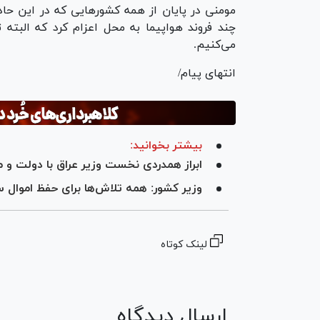
مومنی در پایان از همه کشور‌هایی که در این حاد
چند فروند هواپیما به محل اعزام کرد که البته 
می‌کنیم.
انتهای پیام/
بیشتر بخوانید:
ابراز همدردی نخست وزیر عراق با دولت و م
وزیر کشور: همه تلاش‌ها برای حفظ اموال 
لینک کوتاه
ارسال دیدگاه