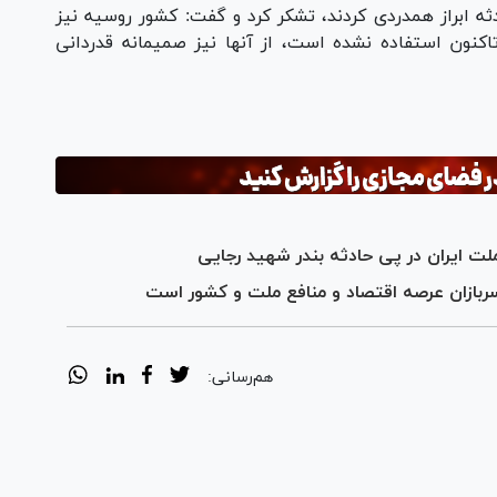
ثه ابراز همدردی کردند، تشکر کرد و گفت: کشور روسیه نیز
تاکنون استفاده نشده است، از آنها نیز صمیمانه قدردانی
لت ایران در پی حادثه بندر شهید رجایی
سربازان عرصه اقتصاد و منافع ملت و کشور است
هم‌رسانی: