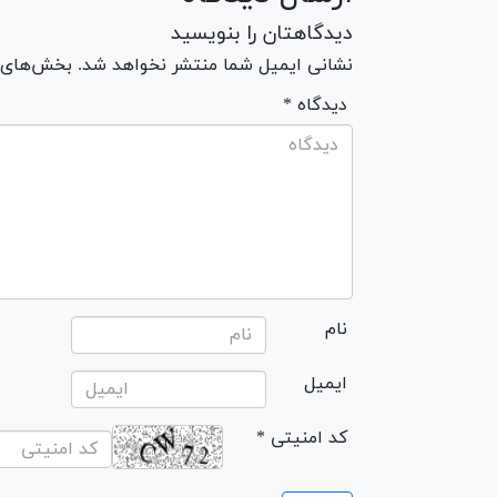
دیدگاهتان را بنویسید
نشانی ایمیل شما منتشر نخواهد شد. بخش‌های مو
* دیدگاه
نام
ایمیل
* کد امنیتی