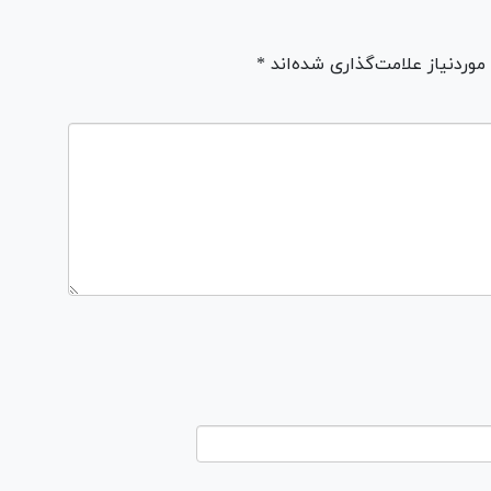
ردنیاز علامت‌گذاری شده‌اند *