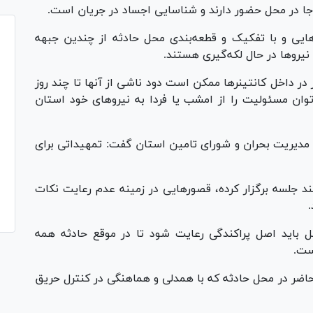
ا در محل حضور دارند و شناسایی اجساد در جریان است.
یی و با تفکیک و قطعه‌بندی محل حادثه از چندین جبهه
یرو‌ها در حال لکه‌گیری هستند.
در داخل کانتینر‌ها ممکن است دود ناشی از آنها تا چند روز
توان مسئولیت را از امشب یا فردا به نیرو‌های خود استان
د مدیریت بحران و شورای تامین استان گفت: تمهیداتی برای
ند جلسه برگزار کرده، قصور‌هایی در زمینه عدم رعایت نکات
ل باید اصل پراکندگی رعایت شود تا در موقع حادثه همه
ست.
حاضر در محل حادثه که با همدلی و هماهنگی در کنترل حریق