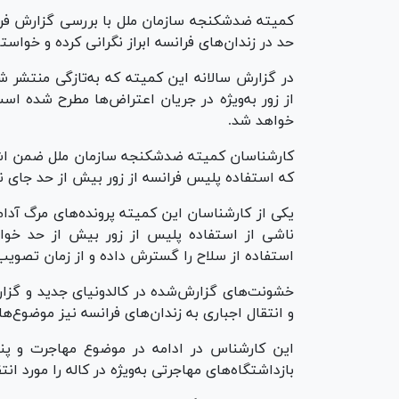
کمیته ضدشکنجه سازمان ملل با بررسی گزارش فران
حد در زندان‌های فرانسه ابراز نگرانی کرده و خواس
در گزارش سالانه این کمیته که به‌تازگی منتشر 
خواهد شد.
کارشناسان کمیته ضدشکنجه سازمان ملل ضمن اشار
که استفاده پلیس فرانسه از زور بیش از حد جای نگ
یکی از کارشناسان این کمیته پرونده‌های مرگ آدام 
استفاده از سلاح را گسترش داده و از زمان تصوی
خشونت‌های گزارش‌شده در کالدونیای جدید و گزار
و انتقال اجباری به زندان‌های فرانسه نیز موضوع‌ه
این کارشناس در ادامه در موضوع مهاجرت و پنا
بازداشتگاه‌های مهاجرتی به‌ویژه در کاله را مورد انتقا