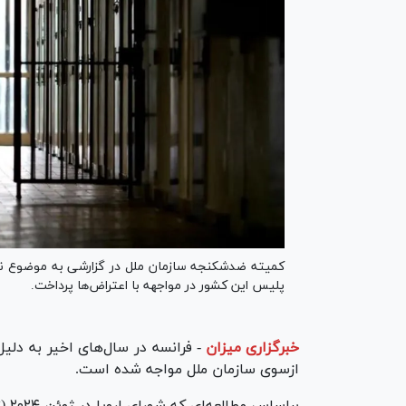
کمیته ضدشکنجه سازمان ملل در گزارشی به موضوع نقض
پلیس این کشور در مواجهه با اعتراض‌ها پرداخت.
خبرگزاری میزان
-
فرانسه در سال‌های اخیر به دلیل
ازسوی سازمان ملل مواجه شده است.