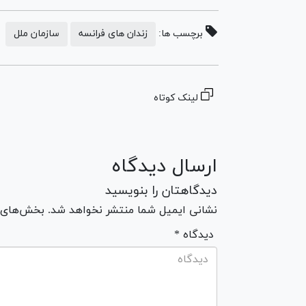
برچسب ها:
زندان های فرانسه
سازمان ملل
لینک کوتاه
ارسال دیدگاه
دیدگاهتان را بنویسید
نشانی ایمیل شما منتشر نخواهد شد. بخش‌های مو
* دیدگاه