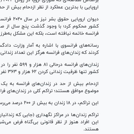
برا
اروپایی با بدترین عملکرد از نظر ازدحام بیش از حد ز
دیوان اروپ
کشور محکوم کرد؛ با وجود گذشت پنج سال از صدور
فرانسه خاتمه نیافته است، بلکه این مشکل به‌طر
رسانه‌های فرانسوی با اشاره به آمار وزارت داد
کردند که زندان‌های فرانسه هرگز این تعداد زندانی 
زندان‌های فرانس
کشور تنها ظرفیت زندانی کردن ۶۲ هزار و ۳۶۳ نفر را دارا هستند.
ازدحام بیش از حد در زندان‌های فرانسه به یک 
موضوع موافق هستند؛ تراکم کلی در زندان‌های فرانسه تا اول ف
این تراکم، در ۱۸ زندان به بیش از ۲۰۰ درصد می‌رسد.
این افراد هنوز از نظر قانونی بی‌گناه فرض می‌
هستند.