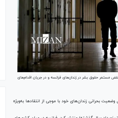
 مستمر حقوق بشر در زندان‌های فرانسه و در جریان اقدام‌های
 وضعیت بحرانی زندان‌های خود با موجی از انتقاد‌ها به‌ویژه