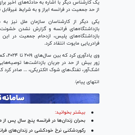
یک کارشناس دیگر با اشاره به حادثه‌های اخیر برای
از حد جمعیت در فرانسه ابراز و به شرایط غیرقابل قب
یکی دیگر از کارشناسان سازمان ملل نیز به م
بازداشتگاه‌های فرانسه و گزارش نشدن خشونت 
بازداشتگاه‌های پلیس، ازدحام جمعیت در این مر
فرادریایی مایوت انتقاد کرد.
وی یادآ
زور بیش از حد در جریان بازداشت‌ها توصیه‌هایی
اشک‌آور، تفنگ‌های شوک الکتریکی، ... صادر کرد 
انتهای پیام/
بیشتر بخوانید:
بحران زندان‌ها در فرانسه پنج سال پس از 
رکوردشکنی نرخ خودکشی در زندان‌های فرا