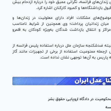
 زندان‌های فرانسه، نگرانی عمیق خود را درباره ازدحام بیش
ول بازداشتگاه‌ها و کمبود کارکنان اشاره کرد.
وضوع‌های مشکلات افراد دارای معلولیت در زندان‌ها و
میان زندانیان پرداخت؛ وی همچنین از شرایط نامناسب
اکز و انتقال بازداشت شدگان به‌ویژه کودکان به قلمرو
وری کرد که بین سال‌های ۲۰۱۹ تا ۲۰۲۴، کمیته ضدشکنجه سازمان ملل درباره استفاده پلیس فرانسه از
 ازجمله ممنوعیت استفاده از برخی از تجهیزات مانند گاز
که پاریس به آن‌ها توجهی نشان نداده است.
محکومیت در دادگاه اروپایی حقوق بشر
نسه