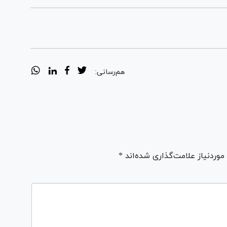
هم‌رسانی:
ردنیاز علامت‌گذاری شده‌اند *