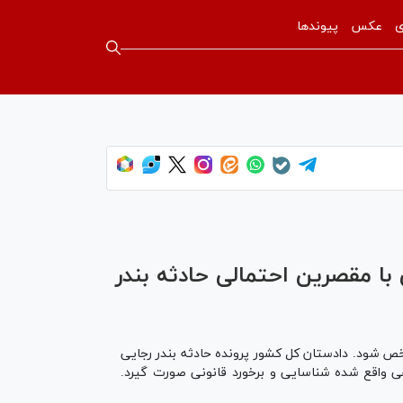
ی
عکس
پیوندها
با مقصرین احتمالی حادثه بندر
ص شود. دادستان کل کشور پرونده حادثه بندر رجایی
هی واقع شده شناسایی و برخورد قانونی صورت گیرد.