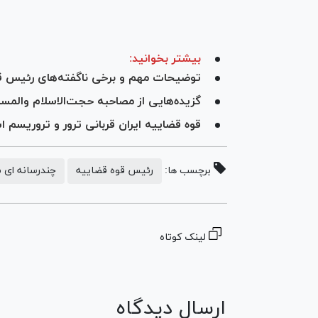
بیشتر بخوانید:
توضیحات مهم و برخی ناگفته‌های رئیس قوه 
گزیده‌هایی از مصاحبه حجت‌الاسلام والمسلمین 
قوه قضاییه ایران قربانی ترور و تروریسم 
برچسب ها:
رئیس قوه قضاییه
چندرسانه ای م
لینک کوتاه
ارسال دیدگاه