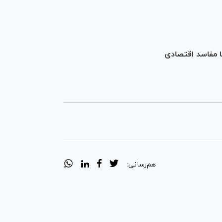
ا مفاسد اقتصادی
هم‌رسانی: