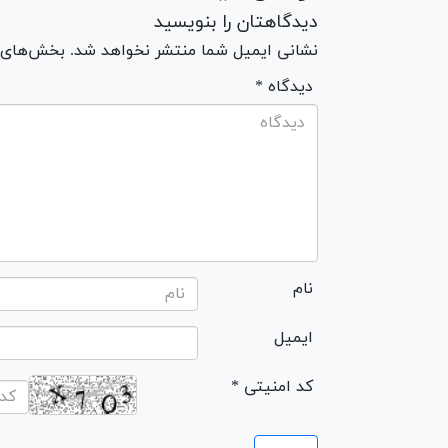
دیدگاهتان را بنویسید
نشانی ایمیل شما منتشر نخواهد شد. بخش‌های مو
* دیدگاه
نام
ایمیل
* کد امنیتی