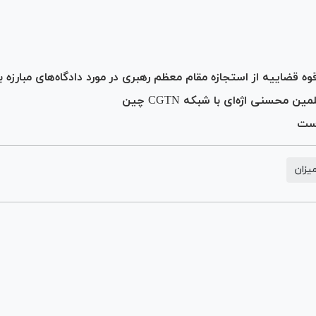
قضاییه از استجازه مقام معظم رهبری در مورد دادگاه‌های مبارزه ب
محسنی اژه‌ای با شبکه CGTN چین
است
یزان