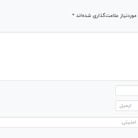
ردنیاز علامت‌گذاری شده‌اند *