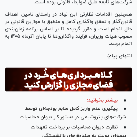
شرکت‌های تابعه طبق ضوابط، قانونی بوده است.
همچنین اقدامات نظارتی این نهاد در راستای تامین اهداف
قانون‌گذار و تحقق واگذاری کامل و منطبق با موازین قانونی در
حال انجام است و مقرر گردیده تا بر اساس برنامه زمان‌بندی
مصوب هیات وزیران، فرآیند واگذاری‌ها تا پایان آذرماه ۱۴۰۵ به
اتمام برسد.
انتهای پیام/
بیشتر بخوانید:
پیگیری عدم واریز کامل منابع بودجه‌ای توسط
شرکت‌های پتروشیمی در دستور کار دیوان محاسبات
نظارت دیوان محاسبات بر پرداخت تعهدات
بیمه‌ای دولت به صندوق‌های بازنشستگی