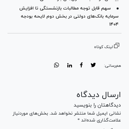
سهم قابل توجه مطالبات بازنشستگی تا افزایش
سرمایه بانک‌های دولتی در بخش دوم لایحه بودجه
۱۴۰۴
لینک کوتاه
هم‌رسانی:
ارسال دیدگاه
دیدگاهتان را بنویسید
نشانی ایمیل شما منتشر نخواهد شد. بخش‌های موردنیاز
علامت‌گذاری شده‌اند *