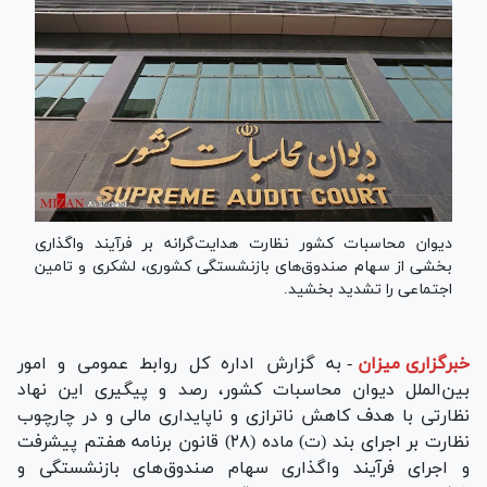
دیوان محاسبات کشور نظارت هدایت‌گرانه بر فرآیند واگذاری
بخشی از سهام صندوق‌های بازنشستگی کشوری، لشکری و تامین
اجتماعی را تشدید بخشید.
خبرگزاری میزان
-
به گزارش اداره کل روابط عمومی و امور
بین‌الملل دیوان محاسبات کشور، رصد و پیگیری این نهاد
نظارتی با هدف کاهش ناترازی و ناپایداری مالی و در چارچوب
نظارت بر اجرای بند (ت) ماده (۲۸) قانون برنامه هفتم پیشرفت
و اجرای فرآیند واگذاری سهام صندوق‌های بازنشستگی و