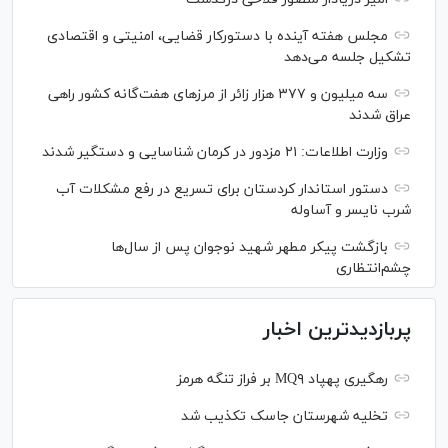
مجلس هفته آینده با دستورکار قضایی، امنیتی و اقتصادی
تشکیل جلسه می‌دهد
سه میلیون و ۳۷۷ هزار زائر از مرز‌های هفت‌گانه کشور راهی
عراق شدند
وزارت اطلاعات: ۲۱ مزدور در کرمان شناسایی و دستگیر شدند
دستور استاندار کردستان برای تسریع در رفع مشکلات آب
شرب نایسر و آساوله
بازگشت پیکر مطهر شهید نوجوان پس از سال‌ها
چشم‌انتظاری
پربازدیدترین اخبار
رهگیری پهپاد MQ۹ بر فراز تنگه هرمز
تخلیه شهرستان جاسک تکذیب شد