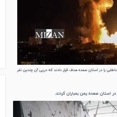
ناطقی را در استان صعده هدف قرار دادند که درپی آن چندین نفر
در استان صعده یمن بمباران کردند.