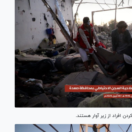
دن افراد از زیر آوار هستند.