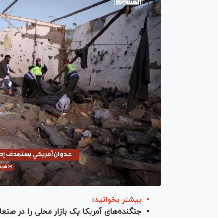
بیشتر بخوانید:
جنگنده‌های آمریکا یک بازار محلی را در صنعا 