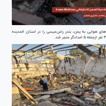
له‌های هوایی به یمن، بندر راس‌عیسی را در استان الحدیده