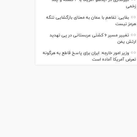
زخمی
بقایی: تفاهم با عمان به معنای بازگشایی تنگه
هرمز نیست
تغییر مسیر ۶ کشتی عربستانی در پی تهدید
ارتش یمن
وزیر امور خارجه: ایران برای پاسخ قاطع به هرگونه
تعرض آمریکا آماده است