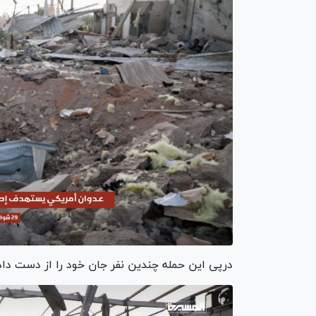
درپی این حمله چندین نفر جان خود را از دست داده و دست‌کم ۵۰