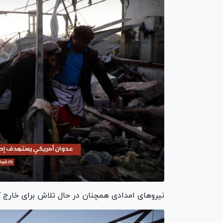
نیرو‌های امدادی همچنان در حال تلاش برای خارج کر