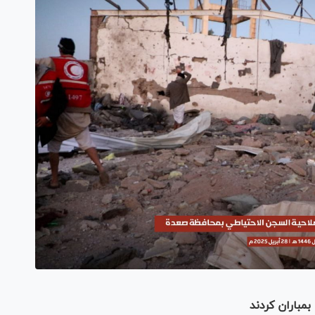
بمباران کردند