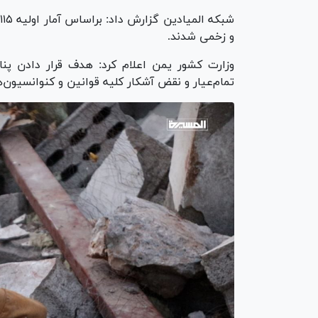
و زخمی شدند.
وزارت کشور یمن اعلام کرد: هدف قرار دادن پ
تمام‌عیار و نقض آشکار کلیه قوانین و کنوانسیون‌