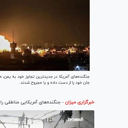
جنگنده‌های آمریکا در جدیدترین تجاوز خود به یمن، م
جان خود را از دست داده و یا مجروح شدند.
خبرگزاری میزان
-
جنگنده‌های آمریکایی مناطقی را 