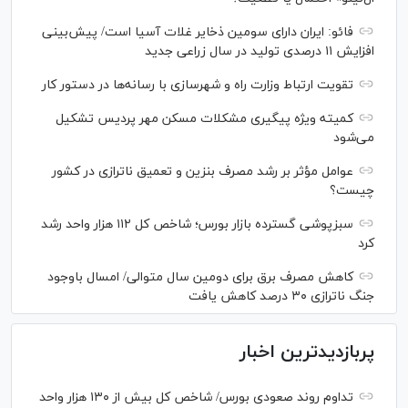
فائو: ایران دارای سومین ذخایر غلات آسیا است/ پیش‌بینی
افزایش ۱۱ درصدی تولید در سال زراعی جدید
تقویت ارتباط وزارت راه و شهرسازی با رسانه‌ها در دستور کار
کمیته ویژه پیگیری مشکلات مسکن مهر پردیس تشکیل
می‌شود
عوامل مؤثر بر رشد مصرف بنزین و تعمیق ناترازی در کشور
چیست؟
سبزپوشی گسترده بازار بورس؛ شاخص کل ۱۱۲ هزار واحد رشد
کرد
کاهش مصرف برق برای دومین سال متوالی/ امسال باوجود
جنگ ناترازی ۳۰ درصد کاهش یافت
پربازدیدترین اخبار
تداوم روند صعودی بورس/ شاخص کل بیش از ۱۳۰ هزار واحد