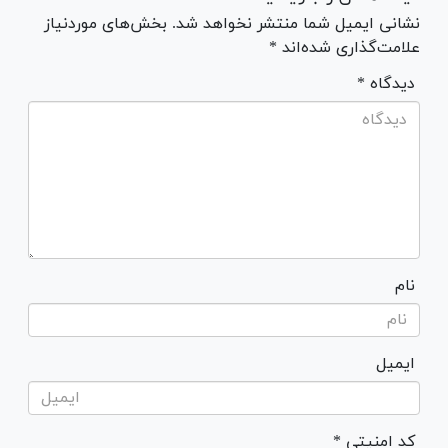
نشانی ایمیل شما منتشر نخواهد شد. بخش‌های موردنیاز
علامت‌گذاری شده‌اند *
* دیدگاه
نام
ایمیل
* کد امنیتی