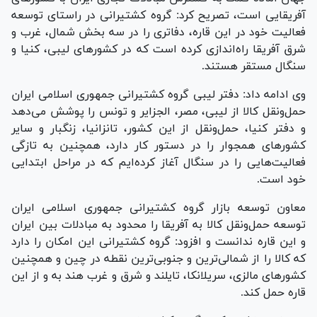
آفریقایی است، تصریح کرد: گروه کشتیرانی در راستای توسعه
فعالیت خود در این قاره، دفاتری را در سه بخش شمال، غرب و
شرق آفریقا راه‌اندازی کرده است که در کشور‌های لیبی، کنیا و
سنگال مستقر هستند.
وی ادامه داد: دفتر لیبی گروه کشتیرانی جمهوری اسلامی ایران
حمل‌و‌نقل کالا از لیبی، مصر، الجزایر و تونس را پوشش می‌دهد
و دفتر کنیا، حمل‌و‌نقل از این کشور، تانزانیا، زنگبار و سایر
کشور‌های همجوار را در دستور کار دارد، همچنین به تازگی
فعالیت‌هایی را در سنگال آغاز کرده‌ایم که در مراحل ابتدایی
خود است.
معاون توسعه بازار گروه کشتیرانی جمهوری اسلامی ایران
توسعه حمل‌و‌نقل کالا به آفریقا را محدود به مبادلات بین ایران
و این قاره ندانست و افزود: گروه کشتیرانی این امکان را دارد
که کالا را از شمالی‌ترین و جنوبی‌ترین نقطه در چین و همچنین
کشور‌های مالزی، سریلانکا، تایلند و شرق و غرب هند به و از این
قاره حمل کند.