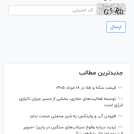
جدیدترین مطالب
قیمت سکه و طلا در ۱۸ مرداد ۱۴۰۵
توسعه فعالیت‌های حفاری، بخشی از مسیر جبران ناترازی
انرژی است
افزودن آب و وایتکس به شیر صنعتی صحت ندارد
تردید درباره وقوع سیلاب‌های سنگین در پاییز/ «سوپر
ال‌نینو» احتمال یا قطعیت؟