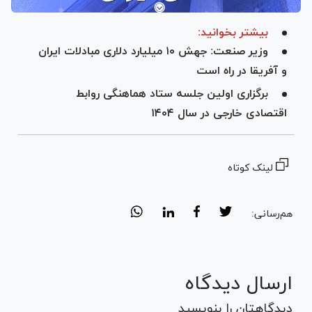
بیشتر بخوانید:
وزیر صنعت: جهش ۱۰ میلیارد دلاری مبادلات ایران
و آفریقا در راه است
برگزاری اولین جلسه ستاد هماهنگی روابط
اقتصادی خارجی در سال ۱۴۰۴
لینک کوتاه
هم‌رسانی:
ارسال دیدگاه
دیدگاهتان را بنویسید