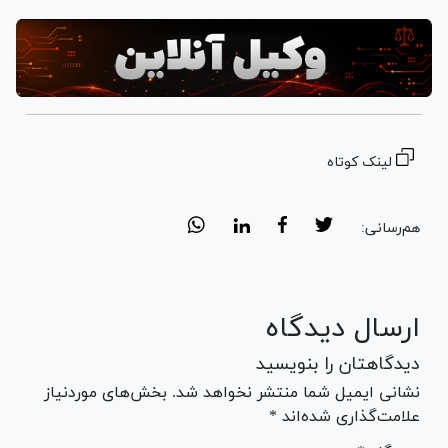
لینک کوتاه
هم‌رسانی:
ارسال دیدگاه
دیدگاهتان را بنویسید
نشانی ایمیل شما منتشر نخواهد شد. بخش‌های موردنیاز
علامت‌گذاری شده‌اند *