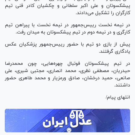
پیشکسوتان و علی اکبر سلطانی و چکشیان کادر فنی تیم
کارگران را تشکیل می‌دادند.
در نیمه نخست رییس‌جمهور در نیمه نخست با پیراهن تیم
کارگری و در نیمه دوم در تیم پیشکسوتان به میدان رفت.
پیش از بازی دو تیم با حضور رییس‌جمهور پزشکیان عکس
یادگاری گرفتند.
در تیم پیشکسوتان فوتبال چهره‌هایی، چون محمدرضا
حیدریان، مصطفی نظری، محمد انصاری، مجتبی شیری، علی
صانعی، حمید درخشان، صادق ورمزیار و محمد طاهری حضور
داشتند.
انتهای پیام/