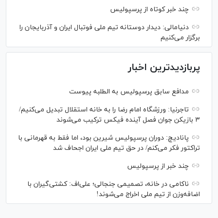
چند خبر کوتاه از پرسپولیس
دنیامالی: دیدار دوستانه تیم ملی فوتبال ایران و آذربایجان را
برگزار می‌کنیم
پربازدیدترین اخبار
مدافع سابق پرسپولیس به الطلبه پیوست
تاجرنیا: ورزشگاه امام رضا را به خانه استقلال تبدیل می‌کنیم/
۳ بازیکن جوان فصل آینده فیکس ترکیب می‌شوند
پانادیچ: دوران پرسپولیس شیرین بود، اما فقط به قهرمانی با
تراکتور فکر می‌کنم/ در حق تیم ملی ایران اجحاف شد
چند خبر از پرسپولیس
ناکامی در خانه، تصمیمی جنجالی؛ علی‌اف: کشتی‌گیران با
اضافه‌وزن از تیم ملی اخراج می‌شوند!