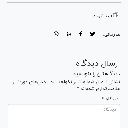
لینک کوتاه
هم‌رسانی:
ارسال دیدگاه
دیدگاهتان را بنویسید
نشانی ایمیل شما منتشر نخواهد شد. بخش‌های موردنیاز
علامت‌گذاری شده‌اند *
* دیدگاه