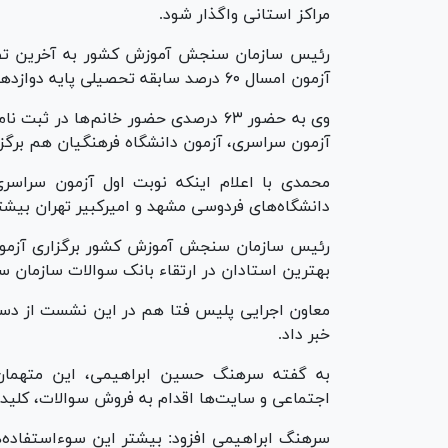
مراکز استانی واگذار شود.
رئیس سازمان سنجش آموزش کشور به آخرین تصمیم
آزمون امسال ۶۰ درصد سابقه تحصیلی پایه دوازدهم تاثیر قطعی دارد.
آزمون سراسری، آزمون دانشگاه فرهنگیان هم برگزا
دانشگاه‌های فردوسی مشهد و امیرکبیر تهران بیشتر
رئیس سازمان سنجش آموزش کشور برگزاری آزمون سر
بهترین استادان در ارتقاء بانک سوالات سازمان
خبر داد.
به گفته سرهنگ حسین ابراهیمی، این متهمان ب
اجتماعی و سایت‌ها اقدام به فروش سوالات، کلید‌