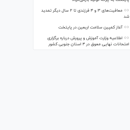
معافیت‌های ۳ و ۴ فرزندی تا ۲ سال دیگر تمدید
شد
آغاز کمپین سلامت اربعین در پایتخت
اطلاعیه وزارت آموزش و پرورش درباره برگزاری
امتحانات نهایی معوق در ۴ استان جنوبی کشور