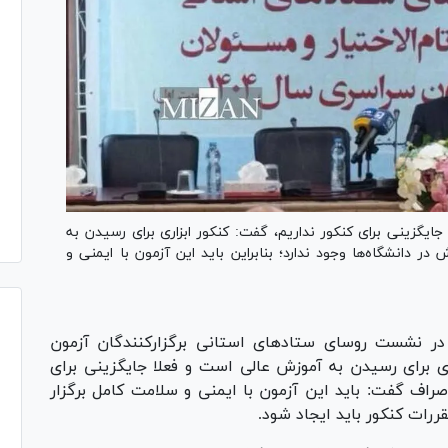
 جایگزینی برای کنکور نداریم، گفت: کنکور ابزاری برای رسیدن به
 دانشگاه‌ها وجود ندارد؛ بنابراین باید این آزمون با ایمنی و
 در نشست روسای ستاد‌های استانی برگزارکنندگان آزمون
۱۴۰ افزود: کنکور ابزاری برای رسیدن به آموزش عالی است و فعلا جایگزینی برای
راف گفت: باید این آزمون با ایمنی و سلامت کامل برگزار
رات کنکور باید ایجاد شود.