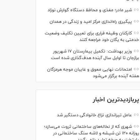
شیر مادر؛ مغذی و محافظ دستگاه گوارش نوزاد
پیگیری راه‌اندازی مرکز امید و زندگی در همدان
کارکنان وظیفه فراری برای تعیین تکلیف وضعیت
خدمتی به یگان خود مراجعه کنند
وزیر بهداشت: تکمیل بیمارستان ۱۷ شهریور
برازجان تا اوایل سال آینده هدف‌گذاری شده است
امتحانات نهایی معوق و غایبان موجه هرمزگان
هفته آینده برگزار می‌شود
پربازدیدترین اخبار
عامل تیراندازی نزاع خانوادگی دستگیر شد
شهری که از نخاله‌های ساختمانی ثروت می‌سازد؛
روزانه ۱۲۰ تن شیشه و لاشه سنگ ساختمانی در
پایتخت به چرخه تولید بازمی‌گردد