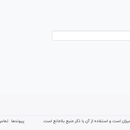
ان است و استفاده از آن با ذکر منبع بلامانع است.
پیوندها
تماس 