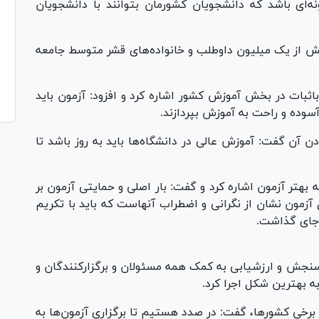
ه‌ای باشد که دانشجویان کشورمان بتوانند با دانشجویان
بیش از یک میلیون داوطلب و خانواده‌های قشر متوسط جامعه
اثبات در بخش آموزش کشور اشاره کرد و افزود: آزمون باید
آسوده و راحت به آموزش بپردازند.
دن آن گفت: آموزش عالی در دانشگاه‌ها باید به روز باشد تا
بهتر آزمون اشاره کرد و گفت: بار اصلی و حمایتی آزمون بر
آزمون نشان از نگرانی و اضطراب آنهاست که باید با تکریم
ر جای گذاشت.
جش و ارزشیابی به کمک همه مسئولان و برگزارکنندگان و
به بهترین شکل اجرا کرد.
برخی کشورها، گفت: در صدد هستیم تا برگزاری آزمون‌ها به