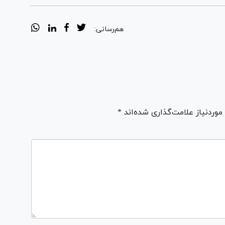
هم‌رسانی:
ردنیاز علامت‌گذاری شده‌اند *