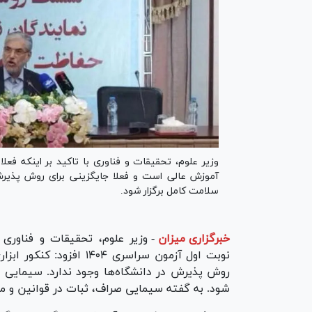
وزیر علوم، تحقیقات و فناوری با تاکید بر اینکه فعلا
آموزش عالی است و فعلا جایگزینی برای روش پذیرش در
سلامت کامل برگزار شود.
خبرگزاری میزان
-
وزیر علوم، تحقیقات و فناوری
نوبت اول آزمون سراسری ۴
روش پذیرش در دانشگاه‌ها وجود ندارد. سیمایی ص
شود. به گفته سیمایی صراف، ثبات در قوانین و مقر