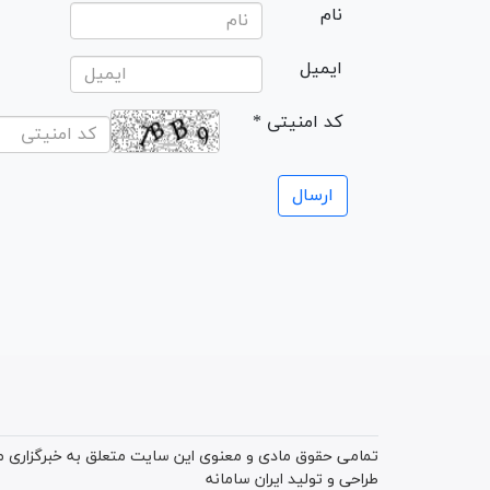
نام
ایمیل
* کد امنیتی
تمامی حقوق مادی و معنوی این سایت متعلق به خبرگزاری میز
طراحی و تولید
ایران سامانه