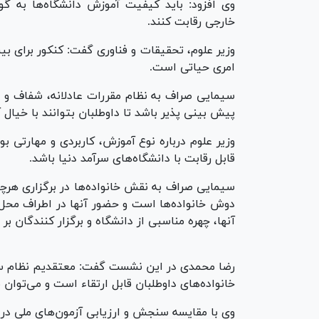
وی افزود: باید کیفیت آموزش دانشگاه‌ها به گون
خارجی رقابت کنند.
وزیر علوم، تحقیقات و فناوری گفت: کنکور برای 
امری حیاتی است.
سیمایی صراف به نظام مقررات عادلانه، شفاف و ب
پیش بینی پذیر باشد تا داوطلبان بتوانند با خیال 
وزیر علوم درباره نوع آموزش، کاربردی و مهارتی بو
قابل رقابت با دانشگاه‌های سرآمد دنیا باشد.
سیمایی صراف به نقش خانواده‌ها در برگزاری هرچه 
دوش خانواده‌ها است و حضور آنها در اطراف محل 
آنها، چهره مناسبی از دانشگاه و برگزار کنندگان ب
رضا محمدی در این نشست گفت: معتقدیم نظام سن
خانواده‌های داوطلبان قابل ارتقاء است و می‌توان 
وی با مقایسه سنجش و ارزیابی آزمون‌های ملی در 