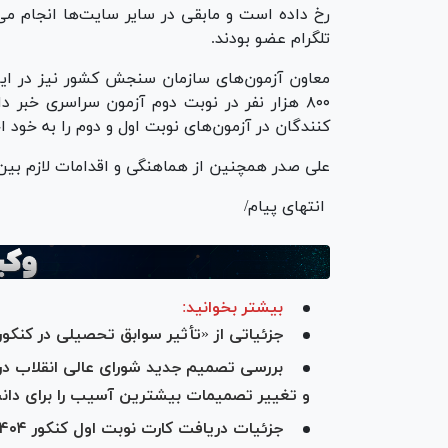
تلگرام عضو بودند.
کنندگان در آزمون‌های نوبت اول و دوم را به خود 
علی صدر همچنین از هماهنگی و اقدامات لازم بین برگزار ک
انتهای پیام/
بیشتر بخوانید:
جزئیاتی از «تأثیر سوابق تحصیلی در کنکور
بررسی تصمیم جدید شورای عالی انقلاب در ر
و تغییر تصمیمات بیشترین آسیب را برای دانش‌
جزئیات دریافت کارت نوبت اول کنکور ۱۴۰۴؛ آغاز توزیع کارت از ۸ اردیبهشت