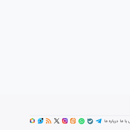
با ما
درباره ما