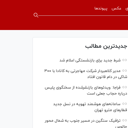
ی
عکس
پیوندها
جدیدترین مطالب
شرط جدید برای بازنشستگی اعلام شد
مدیر کلاهبردار شرکت مهاجرتی به کانادا با ۳۰۰
شاکی در دام قانون افتاد
فراجا: ویدئو‌های بازنشرشده از سخنگوی پلیس
درباره حجاب جعلی است
سامانه‌های هوشمند تهویه در نسل جدید
قطار‌های مترو تهران
ترافیک سنگین در مسیر جنوب به شمال محور
چالوس