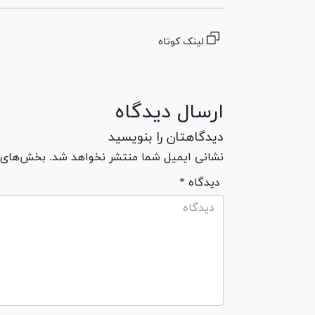
لینک کوتاه
ارسال دیدگاه
دیدگاهتان را بنویسید
نشانی ایمیل شما منتشر نخواهد شد. بخش‌های مو
* دیدگاه