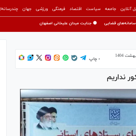
ل آنلاین
جامعه
سیاست
اقتصاد
فرهنگی
ورزشی
جهان
چندرسانه‌ا
سامانه‌های قضایی
🟡 جنایت میدان علیخانی اصفهان
چاپ
ور نداریم