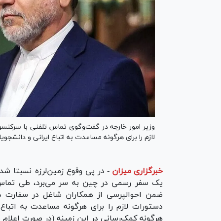
وزیر امور خارجه در گفت‌‌وگوی تماس تلفنی با سرکنسول
لازم را برای هرگونه مساعدت به اتباع ایرانی و دانشجو
خبرگزاری میزان
-
در پی وقوع زمین‌لرزه نسبتا شد
یک سفر رسمی در چین به سر می‌برد، طی تماس 
ضمن احوالپرسی از همکاران شاغل در سفارت د
دستورات لازم را برای هرگونه مساعدت به اتباع
هرگونه کمک‌رسانی در این زمینه (در صورت اعلام نی