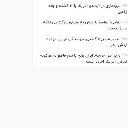
تیراندازی در آیداهو آمریکا با ۳ کشته و چند
زخمی
بقایی: تفاهم با عمان به معنای بازگشایی تنگه
هرمز نیست
تغییر مسیر ۶ کشتی عربستانی در پی تهدید
ارتش یمن
وزیر امور خارجه: ایران برای پاسخ قاطع به هرگونه
تعرض آمریکا آماده است