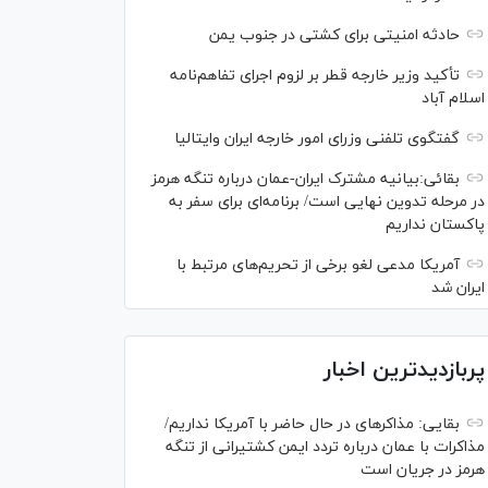
حادثه امنیتی برای کشتی در جنوب یمن
تأکید وزیر خارجه قطر بر لزوم اجرای تفاهم‌نامه
اسلام آباد
گفتگوی تلفنی وزرای امور خارجه ایران وایتالیا
بقائی:بیانیه مشترک ایران-عمان درباره تنگه هرمز
در مرحله تدوین نهایی است/ برنامه‌ای برای سفر به
پاکستان نداریم
آمریکا مدعی لغو برخی از تحریم‌های مرتبط با
ایران شد
پربازدیدترین اخبار
بقایی: مذاکره‎ای در حال حاضر با آمریکا نداریم/
مذاکرات با عمان درباره تردد ایمن کشتیرانی از تنگه
هرمز در جریان است