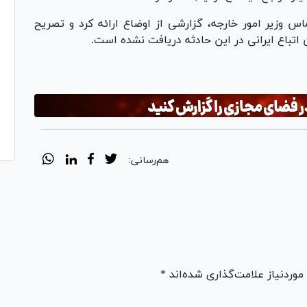
اس وزیر امور خارجه، گزارشی از اوضاع ارائه کرد و تصریح
اتباع ایرانی در این حادثه دریافت نشده است.
هم‌رسانی:
ردنیاز علامت‌گذاری شده‌اند *