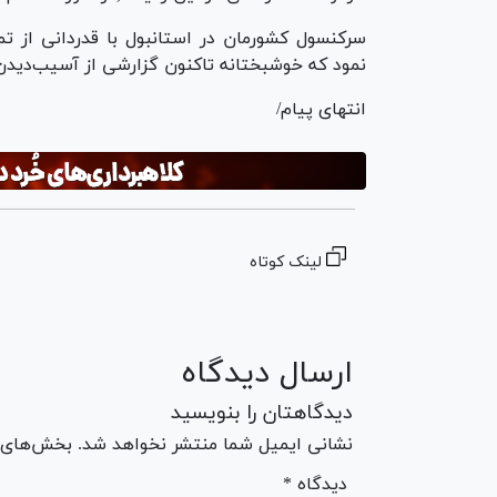
سرکنسول کشورمان در استانبول با قدردانی از تم
نمود که خوشبختانه تاکنون گزارشی از آسیب‌دیدن 
انتهای پیام/
لینک کوتاه
ارسال دیدگاه
دیدگاهتان را بنویسید
نشانی ایمیل شما منتشر نخواهد شد. بخش‌های مو
* دیدگاه