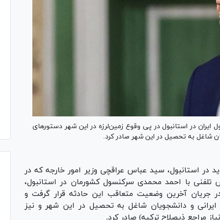
 ایران در استانبول در پی وقوع زمین‌لرزه در این شهر دستورهای
یان شاغل به تحصیل در این شهر صادر کرد.
ید در استانبول، سید عباس عراقچی وزیر امور خارجه که در
تلفنی با احمد محمدی سرکنسول کشورمان در استانبول،
ر جریان آخرین وضعیت متعاقب این حادثه قرار گرفت و
 ایرانی و دانشجویان شاغل به تحصیل در این شهر و نیز
از مراجع ذیصلاح ترکیه) صادر کرد.