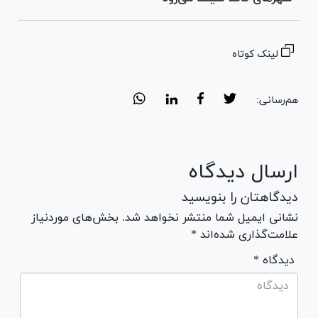
لینک کوتاه
هم‌رسانی:
ارسال دیدگاه
دیدگاهتان را بنویسید
نشانی ایمیل شما منتشر نخواهد شد. بخش‌های موردنیاز
علامت‌گذاری شده‌اند *
* دیدگاه