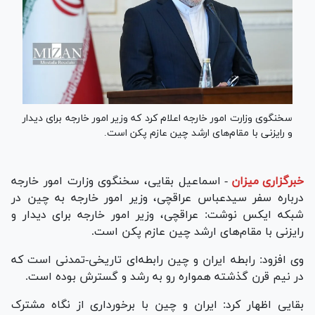
سخنگوی وزارت امور خارجه اعلام کرد که وزیر امور خارجه برای دیدار
و رایزنی با مقام‌های ارشد چین عازم پکن است.
خبرگزاری میزان
-
اسماعیل بقایی، سخنگوی وزارت امور خارجه
درباره سفر سیدعباس عراقچی، وزیر امور خارجه به چین در
شبکه ایکس نوشت: عراقچی، وزیر امور خارجه برای دیدار و
رایزنی با مقام‌های ارشد چین عازم پکن است.
وی افزود: رابطه ایران و چین رابطه‌ای تاریخی-تمدنی است که
در نیم قرن گذشته همواره رو به رشد و گسترش بوده است.
بقایی اظهار کرد: ایران و چین با برخورداری از نگاه مشترک