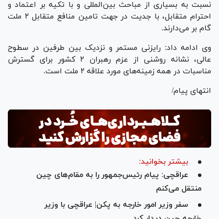
نسبت به بسیاری از مباحث بین‌المللی و با تکیه بر اعتماد و
احترام متقابل، با جدیت در جهت تامین منافع متقابل ۲ ملت
گام بر می‌دارند.
وی ادامه داد: رایزنی مستمر و نزدیک بین طرفین در سطوح
عالی، نشانه روشنی از عزم رهبران ۲ کشور برای گسترش
مناسبات در همه زمینه‌های مورد علاقه ۲ ملت است.
انتهای پیام/
بیشتر بخوانید:
عراقچی: پیام رئیس‌جمهور را به مقام‌های چین
منتقل می‌کنم
سفر وزیر امور خارجه به پکن| عراقچی با وزیر
خارجه چین دیدار کرد