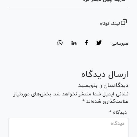
لینک کوتاه
هم‌رسانی:
ارسال دیدگاه
دیدگاهتان را بنویسید
نشانی ایمیل شما منتشر نخواهد شد. بخش‌های موردنیاز
علامت‌گذاری شده‌اند *
* دیدگاه