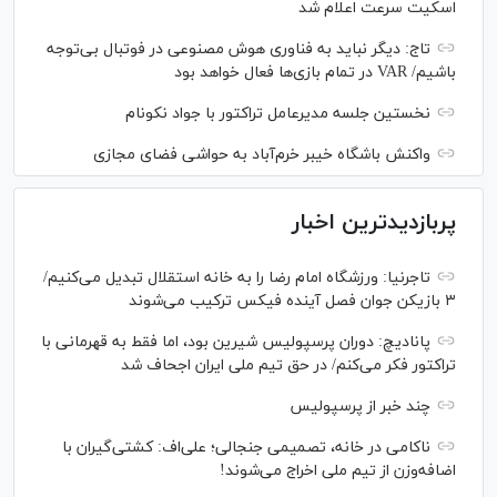
اسکیت سرعت اعلام شد
تاج: دیگر نباید به فناوری هوش مصنوعی در فوتبال بی‌توجه
باشیم/ VAR در تمام بازی‌ها فعال خواهد بود
نخستین جلسه مدیرعامل تراکتور با جواد نکونام
واکنش باشگاه خیبر خرم‌آباد به حواشی فضای مجازی
پربازدیدترین اخبار
تاجرنیا: ورزشگاه امام رضا را به خانه استقلال تبدیل می‌کنیم/
۳ بازیکن جوان فصل آینده فیکس ترکیب می‌شوند
پانادیچ: دوران پرسپولیس شیرین بود، اما فقط به قهرمانی با
تراکتور فکر می‌کنم/ در حق تیم ملی ایران اجحاف شد
چند خبر از پرسپولیس
ناکامی در خانه، تصمیمی جنجالی؛ علی‌اف: کشتی‌گیران با
اضافه‌وزن از تیم ملی اخراج می‌شوند!