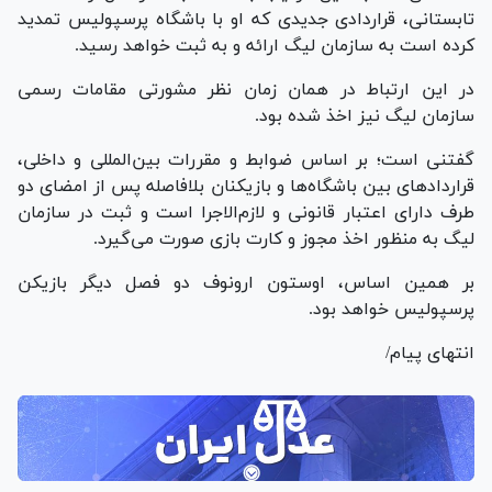
تابستانی، قراردادی جدیدی که او با باشگاه پرسپولیس تمدید
کرده است به سازمان لیگ ارائه و به ثبت خواهد رسید.
در این ارتباط در همان زمان نظر مشورتی مقامات رسمی
سازمان لیگ نیز اخذ شده بود.
گفتنی است؛ بر اساس ضوابط و مقررات بین‌المللی و داخلی،
قرارداد‌های بین باشگاه‌ها و بازیکنان بلافاصله پس از امضای دو
طرف دارای اعتبار قانونی و لازم‌الاجرا است و ثبت در سازمان
لیگ به منظور اخذ مجوز و کارت بازی صورت می‌گیرد.
بر همین اساس، اوستون ارونوف دو فصل دیگر بازیکن
پرسپولیس خواهد بود.
انتهای پیام/