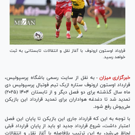
قرارداد اوستون ارونوف با آغاز نقل و انتقالات تابستانی به ثبت
خواهد رسید.
خبرگزاری میزان
-
به نقل از سایت رسمی باشگاه پرسپولیس،
قرارداد اوستون ارونوف ستاره ازبک تیم فوتبال پرسپولیس دی
ماه سال گذشته برای دو فصل دیگر و از تابستان ۱۴۰۴ (۲۰۲۵)
تمدید شد تا دغدغه هواداران برای تمدید قرارداد این بازیکن
ملی‌پوش رفع شود.
با توجه به این که قرارداد جاری این بازیکن تا پایان این فصل
اعتبار داشت، شروع قرارداد جدید او باید از پایان قرارداد قبلی
لحاظ می‌شد، به این ترتیب بلافاصله با آغاز نقل و انتقالات