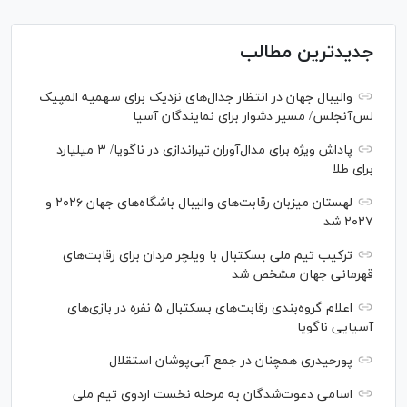
جدیدترین مطالب
والیبال جهان در انتظار جدال‌های نزدیک برای سهمیه المپیک
لس‌آنجلس/ مسیر دشوار برای نمایندگان آسیا
پاداش ویژه برای مدال‌آوران تیراندازی در ناگویا/ ۳ میلیارد
برای طلا
لهستان میزبان رقابت‌های والیبال باشگاه‌های جهان ۲۰۲۶ و
۲۰۲۷ شد
ترکیب تیم ملی بسکتبال با ویلچر مردان برای رقابت‌های
قهرمانی جهان مشخص شد
اعلام گروه‌بندی رقابت‌های بسکتبال ۵ نفره در بازی‌های
آسیایی ناگویا
پورحیدری همچنان در جمع آبی‌پوشان استقلال
اسامی دعوت‌شدگان به مرحله نخست اردوی تیم ملی