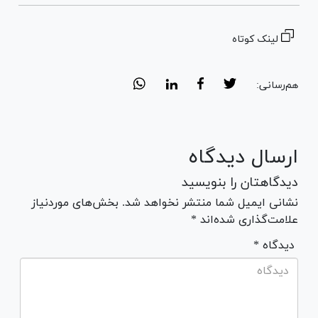
لینک کوتاه
هم‌رسانی:
ارسال دیدگاه
دیدگاهتان را بنویسید
نشانی ایمیل شما منتشر نخواهد شد. بخش‌های موردنیاز
علامت‌گذاری شده‌اند *
* دیدگاه