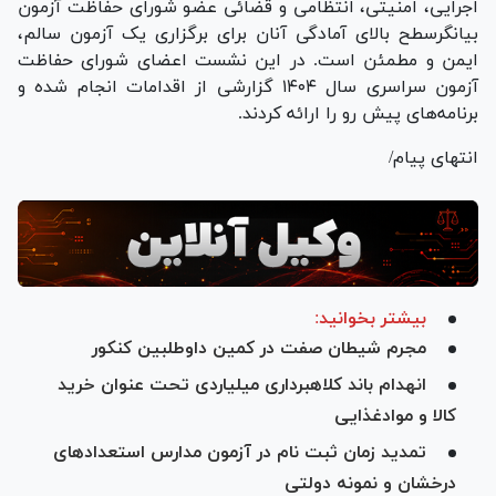
اجرایی، امنیتی، انتظامی و قضائی عضو شورای حفاظت آزمون
بیانگرسطح بالای آمادگی آنان برای برگزاری یک آزمون سالم،
ایمن و مطمئن است. در این نشست اعضای شورای حفاظت
آزمون سراسری سال ۱۴۰۴ گزارشی از اقدامات انجام شده و
برنامه‌های پیش رو را ارائه کردند.
انتهای پیام/
بیشتر بخوانید:
مجرم شیطان صفت در کمین داوطلبین کنکور
انهدام باند کلاهبرداری میلیاردی تحت عنوان خرید
کالا و موادغذایی
تمدید زمان ثبت نام در آزمون مدارس استعداد‌های
درخشان و نمونه دولتی