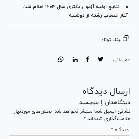
نتایج اولیه آزمون دکتری سال ۱۴۰۴ اعلام شد/
آغاز انتخاب رشته از دوشنبه
لینک کوتاه
هم‌رسانی:
ارسال دیدگاه
دیدگاهتان را بنویسید
نشانی ایمیل شما منتشر نخواهد شد. بخش‌های موردنیاز
علامت‌گذاری شده‌اند *
* دیدگاه