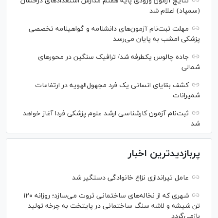
نتایج آزمون ورودی پایه هفتم مدارس استعدادهای درخشان
(سمپاد) اعلام شد
مهلت ثبت‌نام آزمون‌های دانشنامه و گواهینامه تخصصی
پزشکی امشب به پایان می‌رسد
جاده چالوس یکطرفه شد/ ترافیک سنگین در محورهای
شمالی
کشف بقایای انسانی یک فرد مجهول‌الهویه در ارتفاعات
شمیرانات
ثبت‌نام آزمون کارشناسی ارشد علوم پزشکی فردا آغاز خواهد
شد
پربازدیدترین اخبار
عامل تیراندازی نزاع خانوادگی دستگیر شد
شهری که از نخاله‌های ساختمانی ثروت می‌سازد؛ روزانه ۱۲۰
تن شیشه و لاشه سنگ ساختمانی در پایتخت به چرخه تولید
بازمی‌گردد