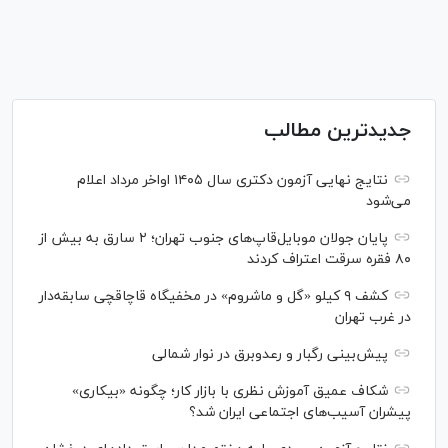
جدیدترین مطالب
نتایج نهایی آزمون دکتری سال ۱۴۰۵ اواخر مرداد اعلام
می‌شود
پایان جولان موبایل‌قاپ‌های جنوب تهران؛ ۲ سارق به بیش از
۸۰ فقره سرقت اعتراف کردند
کشف ۹ کیلو «گل و ماشروم» در مخفیگاه قاچاقچی سابقه‌دار
در غرب تهران
پیش‌بینی رگبار و رعدوبرق در نوار شمالی
شکاف عمیق آموزش نظری با بازار کار؛ چگونه «بیکاری»
پیشران آسیب‌های اجتماعی ایران شد؟