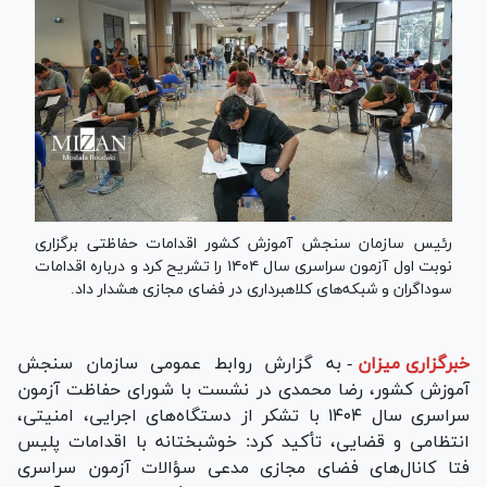
رئیس سازمان سنجش آموزش کشور اقدامات حفاظتی برگزاری
نوبت اول آزمون سراسری سال ۱۴۰۴ را تشریح کرد و درباره اقدامات
سوداگران و شبکه‌های کلاهبرداری در فضای مجازی هشدار داد.
خبرگزاری میزان
-
به گزارش روابط عمومی سازمان سنجش
آموزش کشور، رضا محمدی در نشست با شورای حفاظت آزمون
سراسری سال ۱۴۰۴ با تشکر از دستگاه‌های اجرایی، امنیتی،
انتظامی و قضایی، تأکید کرد: خوشبختانه با اقدامات پلیس
فتا کانال‌های فضای مجازی مدعی سؤالات آزمون سراسری