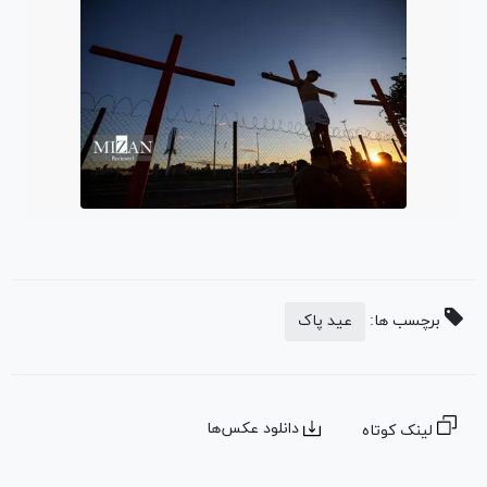
برچسب ها:
عید پاک
دانلود عکس‌ها
لینک کوتاه