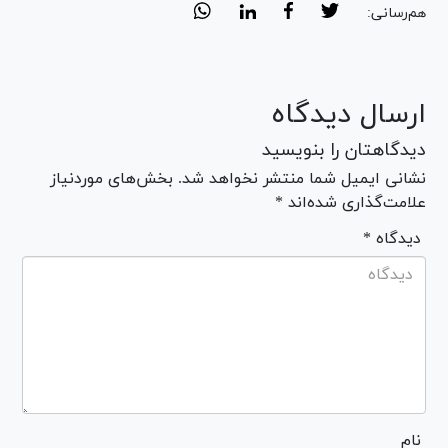
هم‌رسانی:
ارسال دیدگاه
دیدگاهتان را بنویسید
نشانی ایمیل شما منتشر نخواهد شد. بخش‌های موردنیاز
علامت‌گذاری شده‌اند *
* دیدگاه
نام