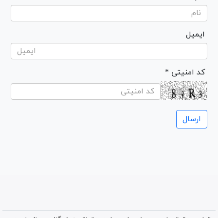
ایمیل
* کد امنیتی