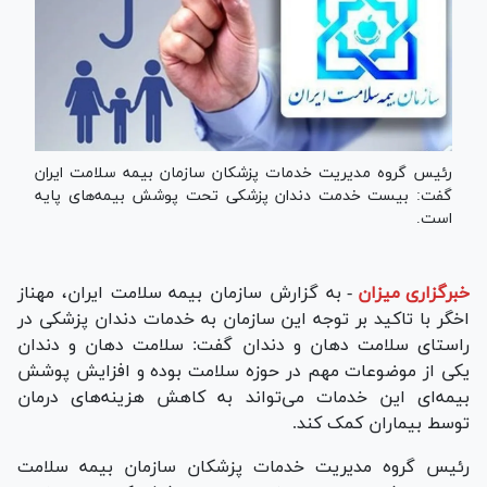
رئیس گروه مدیریت خدمات پزشکان سازمان بیمه سلامت ایران
گفت: بیست خدمت دندان پزشکی تحت پوشش بیمه‌های پایه
است.
خبرگزاری میزان
-
به گزارش سازمان بیمه سلامت ایران، مهناز
اخگر با تاکید بر توجه این سازمان به خدمات دندان پزشکی در
راستای سلامت دهان و دندان گفت: سلامت دهان و دندان
یکی از موضوعات مهم در حوزه سلامت بوده و افزایش پوشش
بیمه‌ای این خدمات می‌تواند به کاهش هزینه‌های درمان
توسط بیماران کمک کند.
رئیس گروه مدیریت خدمات پزشکان سازمان بیمه سلامت