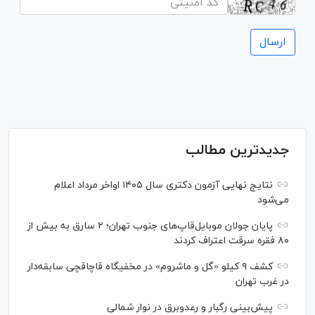
جدیدترین مطالب
نتایج نهایی آزمون دکتری سال ۱۴۰۵ اواخر مرداد اعلام
می‌شود
پایان جولان موبایل‌قاپ‌های جنوب تهران؛ ۲ سارق به بیش از
۸۰ فقره سرقت اعتراف کردند
کشف ۹ کیلو «گل و ماشروم» در مخفیگاه قاچاقچی سابقه‌دار
در غرب تهران
پیش‌بینی رگبار و رعدوبرق در نوار شمالی