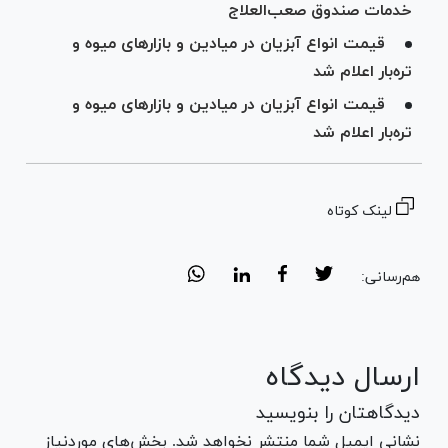
خدمات صندوق صعب‌العلاج
قیمت انواع آبزیان در میادین و بازار‌های میوه و
تره‌بار اعلام شد
قیمت انواع آبزیان در میادین و بازار‌های میوه و
تره‌بار اعلام شد
لینک کوتاه
هم‌رسانی:
ارسال دیدگاه
دیدگاهتان را بنویسید
نشانی ایمیل شما منتشر نخواهد شد. بخش‌های موردنیاز