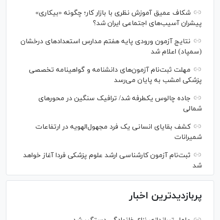
شکاف عمیق آموزش نظری با بازار کار؛ چگونه «بیکاری»
پیشران آسیب‌های اجتماعی ایران شد؟
نتایج آزمون ورودی پایه هفتم مدارس استعدادهای درخشان
(سمپاد) اعلام شد
مهلت ثبت‌نام آزمون‌های دانشنامه و گواهینامه تخصصی
پزشکی امشب به پایان می‌رسد
جاده چالوس یکطرفه شد/ ترافیک سنگین در محورهای
شمالی
کشف بقایای انسانی یک فرد مجهول‌الهویه در ارتفاعات
شمیرانات
ثبت‌نام آزمون کارشناسی ارشد علوم پزشکی فردا آغاز خواهد
شد
پربازدیدترین اخبار