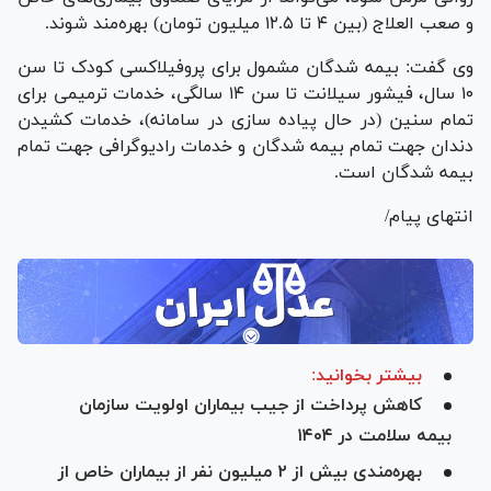
و صعب العلاج (بین ۴ تا ۱۲.۵ میلیون تومان) بهره‌مند شوند.
وی گفت: بیمه شدگان مشمول برای پروفیلاکسی کودک تا سن
۱۰ سال، فیشور سیلانت تا سن ۱۴ سالگی، خدمات ترمیمی برای
تمام سنین (در حال پیاده سازی در سامانه)، خدمات کشیدن
دندان جهت تمام بیمه شدگان و خدمات رادیوگرافی جهت تمام
بیمه شدگان است.
انتهای پیام/
بیشتر بخوانید:
کاهش پرداخت از جیب بیماران اولویت سازمان
بیمه سلامت در ۱۴۰۴
بهره‌مندی بیش از ۲ میلیون نفر از بیماران خاص از