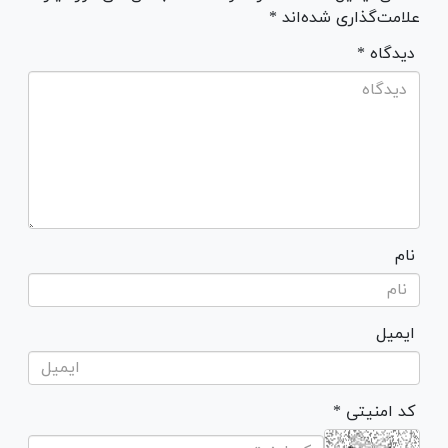
علامت‌گذاری شده‌اند *
* دیدگاه
نام
ایمیل
* کد امنیتی