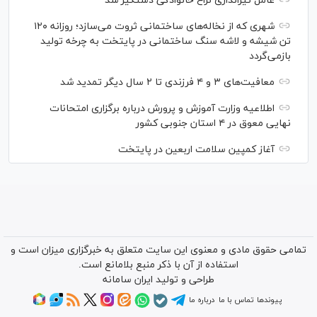
عامل تیراندازی نزاع خانوادگی دستگیر شد
شهری که از نخاله‌های ساختمانی ثروت می‌سازد؛ روزانه ۱۲۰
تن شیشه و لاشه سنگ ساختمانی در پایتخت به چرخه تولید
بازمی‌گردد
معافیت‌های ۳ و ۴ فرزندی تا ۲ سال دیگر تمدید شد
اطلاعیه وزارت آموزش و پرورش درباره برگزاری امتحانات
نهایی معوق در ۴ استان جنوبی کشور
آغاز کمپین سلامت اربعین در پایتخت
تمامی حقوق مادی و معنوی این سایت متعلق به خبرگزاری میزان است و
استفاده از آن با ذکر منبع بلامانع است.
طراحی و تولید
ایران سامانه
پیوندها
تماس با ما
درباره ما