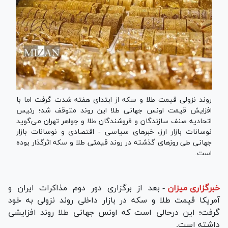
روند نزولی قیمت طلا و سکه از ابتدای هفته شدت گرفت اما با
افزایش قیمت اونس جهانی طلا این روند متوقف شد؛ رئیس
اتحادیه صنف سازندگان و فروشندگان طلا و جواهر تهران می‌گوید
نوسانات بازار ارز، خبر‌های سیاسی - اقتصادی و نوسانات بازار
جهانی طی روز‌های گذشته در روند قیمتی طلا و سکه اثرگذار بوده
است.
خبرگزاری میزان
-
بعد از برگزاری دور دوم مذاکرات ایران و
آمریکا قیمت طلا و سکه در بازار داخلی روند نزولی به خود
گرفت؛ این درحالی است که اونس جهانی طلا روند افزایشی
داشته است.