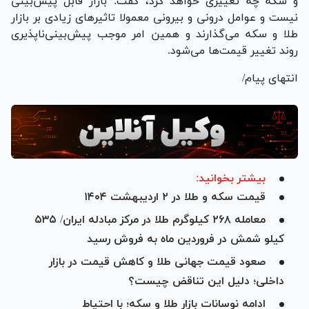
و سکه چه تغییری خواهد کرد، گفت: بازار قابل پیش‌بینی
نیست و عوامل درونی و بیرونی معمولا تاثیرهای زیادی بر بازار
طلا و سکه می‌گذارند و همین امر موجب پیش‌بینی‌ناپذیری
روند تغییر قیمت‌ها می‌شود.
انتهای پیام/
بیشتر بخوانید:
قیمت سکه و طلا در ۲ اردیبهشت ۱۴۰۴
معامله ۲۶۸ کیلوگرم طلا در مرکز مبادله ایران/ ۵۳۵
کیلو شمش در فروردین ماه به فروش رسید
صعود قیمت جهانی طلا و کاهش قیمت در بازار
داخلی؛ دلیل این تناقض چیست؟
ادامه نوسانات بازار طلا و سکه؛ با احتیاط