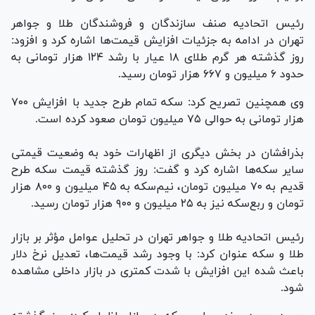
رئیس اتحادیه صنف سازندگان و فروشندگان طلا و جواهر
تهران در ادامه به جزئیات افزایش قیمت‌ها اشاره کرد و افزود:
روز گذشته هر گرم طلای ۱۸ عیار با رشد ۱۲۴ هزار تومانی به
حدود ۶ میلیون و ۶۶۷ هزار تومان رسید.
وی همچنین تصریح کرد: سکه تمام طرح جدید با افزایش ۷۰۰
هزار تومانی به حوالی ۷۵ میلیون تومان صعود کرده است.
بذرافشان در بخش دیگری از اظهارات خود به وضعیت قیمتی
سایر سکه‌ها اشاره کرد و گفت: روز گذشته قیمت سکه طرح
قدیم به ۷۰ میلیون تومان، نیم‌سکه به ۴۵ میلیون و ۸۰۰ هزار
تومان و ربع‌سکه نیز به ۲۵ میلیون و ۹۰۰ هزار تومان رسید.
رئیس اتحادیه طلا و جواهر تهران در تحلیل عوامل مؤثر بر بازار
طلا و سکه عنوان کرد: با وجود رشد قیمت‌ها، تعدیل نرخ دلار
باعث شده این افزایش با شدت کمتری در بازار داخلی مشاهده
شود.