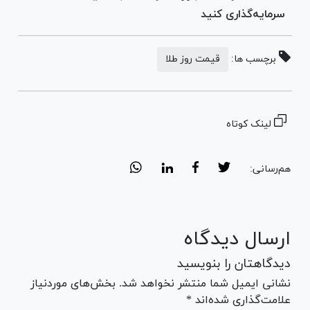
سرمایه‌گذاری کنید
برچسب ها:
قیمت روز طلا
لینک کوتاه
هم‌رسانی:
ارسال دیدگاه
دیدگاهتان را بنویسید
نشانی ایمیل شما منتشر نخواهد شد. بخش‌های موردنیاز
علامت‌گذاری شده‌اند *