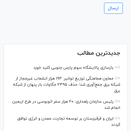
جدیدترین مطالب
بازسازی پالایشگاه سوم پارس جنوبی کلید خورد
معاون هماهنگی توزیع توانیر: ۱۹۴ هزار انشعاب غیرمجاز از
شبکه برق جمع‌آوری شد/ حذف ۲۳۹۵ مگاوات بار پنهان از شبکه
برق
رئیس سازمان راهداری: ۲۰ هزار سفر اتوبوسی در طرح اربعین
انجام شد
ایران و قرقیزستان بر توسعه تجارت، معدن و انرژی توافق
کردند