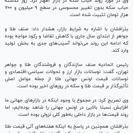
وی در مورد روند حباب سکه در بازار اظهار کرد: روز گذشته
حباب سکه بدون تغییر محسوسی در سطح ۹ میلیون و ۷۰۰
هزار تومان تثبیت شده است.
بذرافشان با اشاره به شرایط بازار، هشدار داد: صنف طلا و
جواهر از ابتدای سال جاری با کاهش تقاضا و رکود مواجه بوده
که ادامه این روند می‌تواند آسیب‌های جدی به بخش تولید
وارد کند.
رئیس اتحادیه صنف سازندگان و فروشندگان طلا و جواهر
تهران، گفت: نوسانات بازار ارز و تحولات سیاسی-اقتصادی و
نوسانات قیمت اونس جهانی طلا از جمله عوامل اصلی
تأثیرگذار بر قیمت طلا و سکه در روز‌های اخیر بوده است.
وی تصریح کرد: در مجموع با وجود اینکه در بازار‌های جهانی ما
افزایش نسبتا بالایی در اونس جهانی را شاهد بوده‌ایم، اما
روند قیمت‌ها در بازار داخلی به‌طور کلی نزولی بوده است.
بذرافشان همچنین در پاسخ به اینکه هفته‌های آتی قیمت طلا