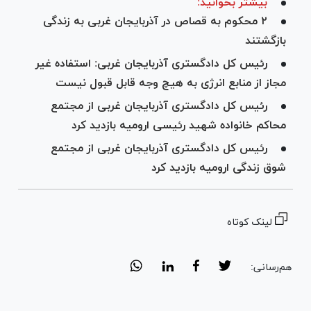
بیشتر بخوانید:
۲ محکوم به قصاص در آذربایجان غربی به زندگی
بازگشتند
رئیس کل دادگستری آذربایجان غربی: استفاده غیر
مجاز از منابع انرژی به هیچ وجه قابل قبول نیست
رئیس کل دادگستری آذربایجان غربی از مجتمع
محاکم خانواده شهید رئیسی ارومیه بازدید کرد
رئیس کل دادگستری آذربایجان غربی از مجتمع
شوق زندگی ارومیه بازدید کرد
لینک کوتاه
هم‌رسانی: