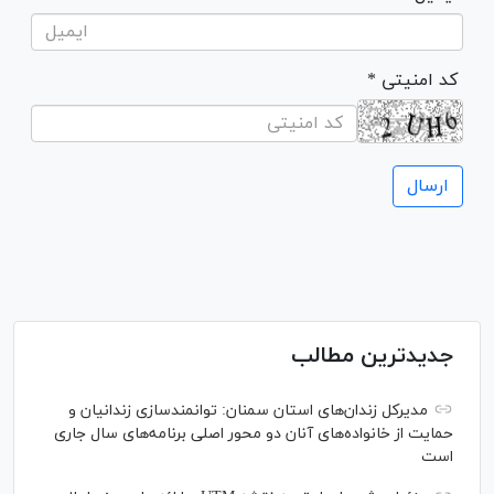
* کد امنیتی
جدیدترین مطالب
مدیرکل زندان‌های استان سمنان: توانمندسازی زندانیان و
حمایت از خانواده‌های آنان دو محور اصلی برنامه‌های سال جاری
است