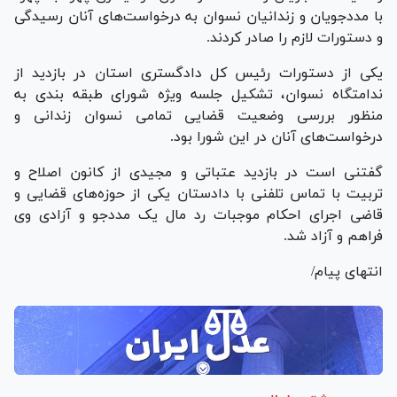
با مددجویان و زندانیان نسوان به درخواست‌های آنان رسیدگی
و دستورات لازم را صادر کردند.
یکی از دستورات رئیس کل دادگستری استان در بازدید از
ندامتگاه نسوان، تشکیل جلسه ویژه شورای طبقه بندی به
منظور بررسی وضعیت قضایی تمامی نسوان زندانی و
درخواست‌های آنان در این شورا بود.
گفتنی است در بازدید عتباتی و مجیدی از کانون اصلاح و
تربیت با تماس تلفنی با دادستان یکی از حوزه‌های قضایی و
قاضی اجرای احکام موجبات رد مال یک مددجو و آزادی وی
فراهم و آزاد شد.
انتهای پیام/