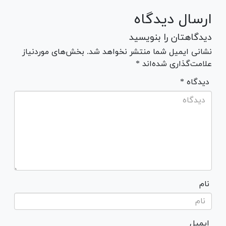
ارسال دیدگاه
دیدگاهتان را بنویسید
نشانی ایمیل شما منتشر نخواهد شد. بخش‌های موردنیاز
علامت‌گذاری شده‌اند *
* دیدگاه
نام
ایمیل