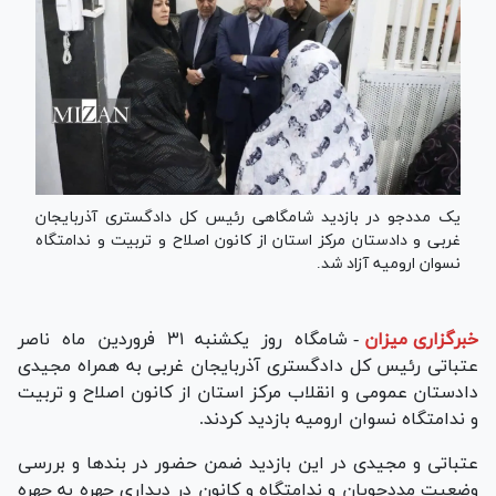
یک مددجو در بازدید شامگاهی رئیس کل دادگستری آذربایجان
غربی و دادستان مرکز استان از کانون اصلاح و تربیت و ندامتگاه
نسوان ارومیه آزاد شد.
خبرگزاری میزان
-
شامگاه روز یکشنبه ۳۱ فروردین ماه ناصر
عتباتی رئیس کل دادگستری آذربایجان غربی به همراه مجیدی
دادستان عمومی و انقلاب مرکز استان از کانون اصلاح و تربیت
و ندامتگاه نسوان ارومیه بازدید کردند.
عتباتی و مجیدی در این بازدید ضمن حضور در بند‌ها و بررسی
وضعیت مددجویان و ندامتگاه و کانون در دیداری چهره به چهره