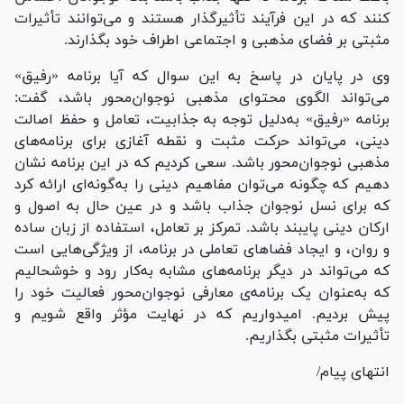
کنند که در این فرآیند تأثیرگذار هستند و می‌توانند تأثیرات
مثبتی بر فضای مذهبی و اجتماعی اطراف خود بگذارند.
وی در پایان در پاسخ به این سوال که آیا برنامه «رفیق»
می‌تواند الگوی محتوای مذهبی نوجوان‌محور باشد، گفت:
برنامه «رفیق» به‌دلیل توجه به جذابیت، تعامل و حفظ اصالت
دینی، می‌تواند حرکت مثبت و نقطه آغازی برای برنامه‌های
مذهبی نوجوان‌محور باشد. سعی کردیم که در این برنامه نشان
دهیم که چگونه می‌توان مفاهیم دینی را به‌گونه‌ای ارائه کرد
که برای نسل نوجوان جذاب باشد و در عین حال به اصول و
ارکان دینی پایبند باشد. تمرکز بر تعامل، استفاده از زبان ساده
و روان، و ایجاد فضا‌های تعاملی در برنامه، از ویژگی‌هایی است
که می‌تواند در دیگر برنامه‌های مشابه به‌کار رود و خوشحالیم
که به‌عنوان یک برنامه‌ی معارفی نوجوان‌محور فعالیت خود را
پیش بردیم. امیدواریم که در نهایت مؤثر واقع شویم و
تأثیرات مثبتی بگذاریم.
انتهای پیام/