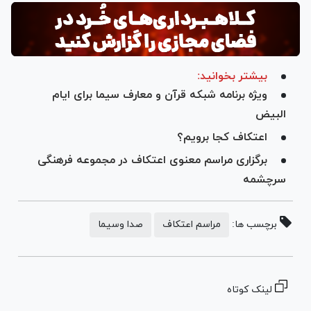
بیشتر بخوانید:
ویژه برنامه شبکه قرآن و معارف سیما برای ایام
البیض
اعتکاف کجا برویم؟
برگزاری مراسم معنوی اعتکاف در مجموعه فرهنگی
سرچشمه
برچسب ها:
مراسم اعتکاف
صدا وسیما
لینک کوتاه