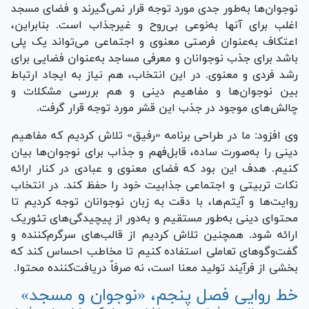
نوجوان‌ها به‌طور جدی مورد توجه قرار نمی‌گیرند و فضای مسجد
اغلب برای آنها به‌نوعی بی‌روح و غیرجذاب است. بنابراین،
اعتکاف به‌عنوان فرصتی معنوی و اجتماعی می‌تواند یک پلی
باشد برای جذب نوجوانان و معرفی مساجد به‌عنوان فضایی برای
رشد فردی و معنوی. در این انتخاب، هم نیاز به ایجاد ارتباط
بین نوجوان‌ها و مفاهیم دینی و هم بررسی مشکلات و
چالش‌های موجود در جذب این قشر مورد توجه قرار گرفت.
وی افزود: ما در طراحی برنامه «رفیق» تلاش کردیم که مفاهیم
دینی را به‌صورت ساده، قابل‌فهم و جذاب برای نوجوان‌ها بیان
کنیم. هدف این بود که فضای معنوی و عبادی در کنار ارائه
نکات تربیتی و اجتماعی جذابیت خود را حفظ کند. در انتخاب
روایت‌ها و آیتم‌ها، با دقت به زبان نوجوانان توجه کردیم تا
محتوای دینی به‌طور مستقیم و به‌دور از پیچیدگی‌های تئوریک
ارائه شود. همچنین تلاش کردیم از قالب‌های سرگرم‌کننده و
گفت‌و‌گو‌های تعاملی استفاده کنیم تا مخاطب احساس کند که
بخشی از فرآیند تولید معنا است، نه صرفاً دریافت‌کننده محتوا.
خط روایی فصل پنجم، «نوجوان و مسجد»