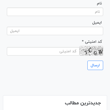
نام
ایمیل
* کد امنیتی
جدیدترین مطالب