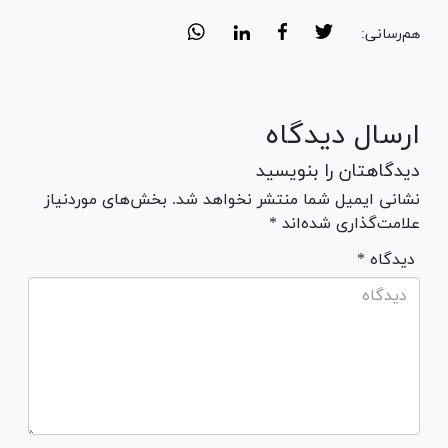
هم‌رسانی:
ارسال دیدگاه
دیدگاهتان را بنویسید
نشانی ایمیل شما منتشر نخواهد شد. بخش‌های موردنیاز
علامت‌گذاری شده‌اند *
* دیدگاه