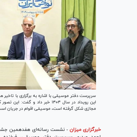
سرپرست دفتر موسیقی با اشاره به برگزاری با تاخیر 
این رویداد در سال ۱۴۰۴ خبر داد و
مجازی شکل گرفته است، موسیقی اقوام در جریان است 
خبرگزاری میزان
-
احمد صدری سرپرست دفتر موسیقی، فرخنده جل