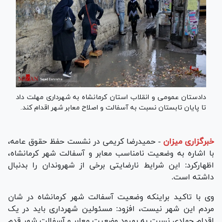
دادستان عمومی و انقلاب استان کرمانشاه به شهرداری مهلت داد
تا پایان تابستان نسبت به آسفالت و اصلاح معابر شهر اقدام کند.
خبرگزاری میزان
-
حمیدرضا کریمی در نشست حفظ حقوق عامه،
با اشاره به وضعیت نامناسب معابر و آسفالت شهر کرمانشاه،
اظهارکرد: این شرایط نارضایتی برخی از شهروندان را بدنبال
داشته است.
وی با تاکید براینکه وضعیت آسفالت شهر کرمانشاه در شان
مردم این شهر نیست، افزود: مسئولین شهرداری باید در یک
اقدام جهادی نسبت به بهبود وضعیت معابر و آسفالت شهر قدم