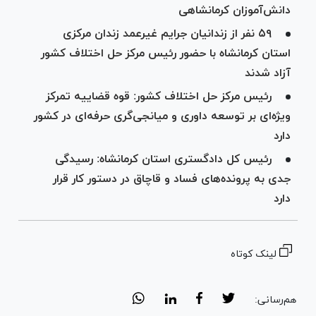
دانش‌آموزان کرمانشاهی
۵۹ نفر از زندانیان جرایم غیرعمد زندان مرکزی
استان کرمانشاه با حضور رئیس مرکز حل اختلاف کشور
آزاد شدند
رئیس مرکز حل اختلاف کشور: قوه قضاییه تمرکز
ویژه‌ای بر توسعه داوری و میانجی‌گری حرفه‌ای در کشور
دارد
رئیس کل دادگستری استان کرمانشاه: رسیدگی
جدی به پرونده‌های فساد و قاچاق در دستور کار قرار
دارد
لینک کوتاه
هم‌رسانی: