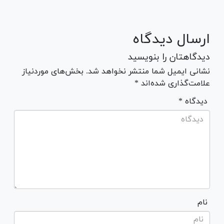
ارسال دیدگاه
دیدگاهتان را بنویسید
نشانی ایمیل شما منتشر نخواهد شد. بخش‌های موردنیاز
علامت‌گذاری شده‌اند *
* دیدگاه
نام