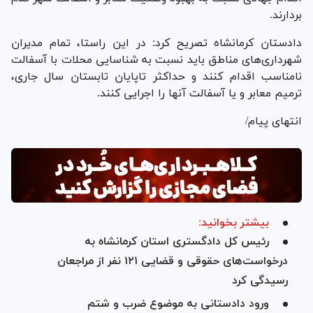
بردارند.
دادستان کرمانشاه تصریح کرد: در این راستا، تمام مدیران
شهرداری‌های مناطق باید نسبت به شناسایی محلات با آسفالت
نامناسب اقدام کنند و حداکثر تاپایان تابستان سال جاری،
ترمیم معابر و یا آسفالت آنها را اجرایی کنند.
انتهای پیام/
بیشتر بخوانید:
رئیس کل دادگستری استان کرمانشاه به
درخواست‌های حقوقی و قضایی ۱۲۱ نفر از مراجعان
رسیدگی کرد
ورود دادستانی به موضوع ضرب و شتم