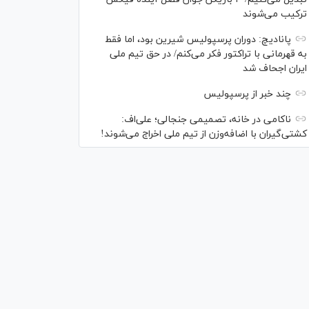
ترکیب می‌شوند
پانادیچ: دوران پرسپولیس شیرین بود، اما فقط
به قهرمانی با تراکتور فکر می‌کنم/ در حق تیم ملی
ایران اجحاف شد
چند خبر از پرسپولیس
ناکامی در خانه، تصمیمی جنجالی؛ علی‌اف:
کشتی‌گیران با اضافه‌وزن از تیم ملی اخراج می‌شوند!