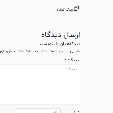
لینک کوتاه
ارسال دیدگاه
دیدگاهتان را بنویسید
نشانی ایمیل شما منتشر نخواهد شد. بخش‌های مو
* دیدگاه
نام