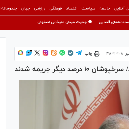
ل آنلاین
جامعه
سیاست
اقتصاد
فرهنگی
ورزشی
جهان
چندرسانه‌ا
سامانه‌های قضایی
🟡 جنایت میدان علیخانی اصفهان
بر:
۴۸۳۱۳۲۸
چاپ
صد دیگر جریمه شدند