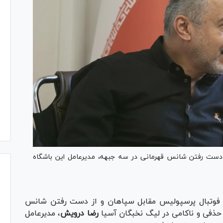
ست رفتن شانس قهرمانی در سه جبهه، مدیرعامل این باشگاه
فوتبال پرسپولیس مقابل سپاهان و از دست رفتن شانس
 حذفی و ناکامی در لیگ نخبگان آسیا
رضا درویش
، مدیرعامل