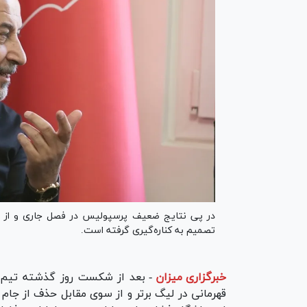
در پی نتایج ضعیف پرسپولیس در فصل جاری و از د
تصمیم به کناره‌گیری گرفته است.
خبرگزاری میزان
-
بعد از شکست روز گذشته تیم 
قهرمانی در لیگ برتر و از سوی مقابل حذف از جام