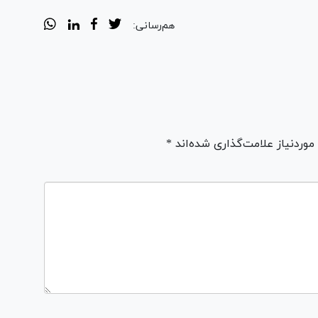
هم‌رسانی:
ردنیاز علامت‌گذاری شده‌اند *