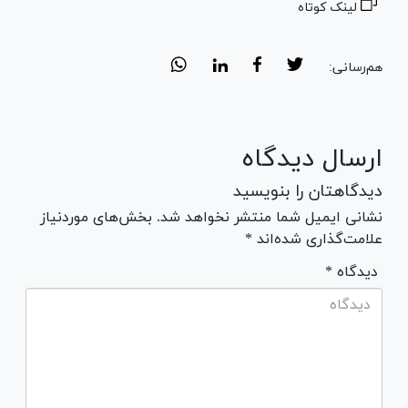
لینک کوتاه
هم‌رسانی:
ارسال دیدگاه
دیدگاهتان را بنویسید
نشانی ایمیل شما منتشر نخواهد شد. بخش‌های موردنیاز
علامت‌گذاری شده‌اند *
* دیدگاه