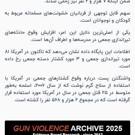
ضمن اینکه ۷ هزار و ۲ نفر نیز زخمی شدند.
سهم قابل توجهی از قربانیان خشونت‌های مسلحانه مربوط به
کودکان و نوجوانان است.
یکی از اصلی‌ترین دلایل این امر، افزایش وقوع حادثه‌های
تیراندازی جمعی در مدرسه‌ها و اطراف آن‌ها است.
اطلاعات این پایگاه داده نشان می‌دهد که تاکنون در آمریکا ۸۱
مورد تیراندازی جمعی و ۳ مورد کشتار دسته جمعی رخ داده
است.
واشنگتن پست درباره وقوع کشتار‌های جمعی در آمریکا با
استفاده از سلاح گرم نوشت که از سال ۲۰۰۶، اسلحه به‌طور
متوسط در ۲۵ قتل جمعی در سال در آمریکا مورد استفاده قرار
گرفته است که در مجموع ۲ هزار و ۵۶۸ نفر را کشته است.