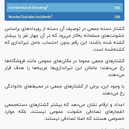
کشتار دسته جمعی در توصیف آن دسته از رویدادهای براساس
خشونت‌های مسلحانه به‌کار می‌رود که در آن چهار نفر یا بیشتر
کشته شده باشند؛ این رقم بدون احتساب عامل تیراندازی که
کشته‌شده است.
کشتار‌های جمعی عموما در مکان‌های عمومی مانند فروشگاه‌ها
رخ می‌دهند؛ عاملان این تیراندازی‌ها غریبه‌ها را هدف قرار
می‌دهند.
با وجود این، برخی از کشتار‌های جمعی در محیط‌های خانوادگی
رخ می‌دهند.
اعداد و ارقام نشان می‌دهد که بیشتر کشتار‌های دسته‌جمعی
انفجار‌های تصادفی خشونت عمومی نیستند، بلکه موارد
خصوصی هستند که اصلا تصادفی نیستند.