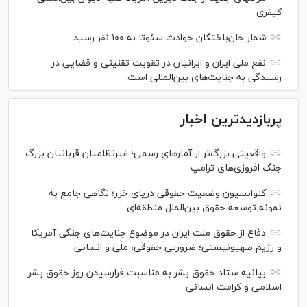
کیفری
شمار جان‌باختگان حوادث سئوتا به ۱۰۰ نفر رسید
نفع ملی ایران و ایرانیان در تقویت تقنینی و قضایی در
رسیدگی به جنایت‌های بین‌المللی است
پربازدیدترین اخبار
واقعیتی بزرگ‌تر از آمار‌های رسمی؛ غیرنظامیان قربانیان بزرگ
جنگ افروزی‌های ترامپ
کنوانسیون وضعیت حقوقی دریای خزر؛ نگاهی جامع به
نمونه توسعه حقوق بین‌الملل منطقه‌ای
دفاع از حقوق ملت ایران در موضوع جنایت‌های جنگی آمریکا
و رژیم صهیونیستی؛ ضرورتی حقوقی، ملی و انسانی
بیانیه ستاد حقوق بشر به مناسبت فرارسیدن روز حقوق بشر
اسلامی و کرامت انسانی