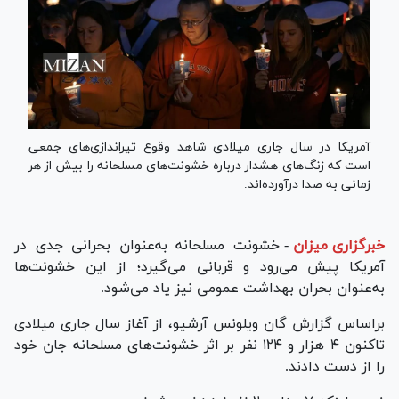
آمریکا در سال جاری میلادی شاهد وقوع تیراندازی‌های جمعی
است که زنگ‌های هشدار درباره خشونت‌های مسلحانه را بیش از هر
زمانی به صدا درآورده‌اند.
خبرگزاری میزان
-
خشونت مسلحانه به‌عنوان بحرانی جدی در
آمریکا پیش می‌رود و قربانی می‌گیرد؛ از این خشونت‌ها
به‌عنوان بحران بهداشت عمومی نیز یاد می‌شود.
براساس گزارش گان ویلونس آرشیو، از آغاز سال جاری میلادی
تاکنون ۴ هزار و ۱۲۴ نفر بر اثر خشونت‌های مسلحانه جان خود
را از دست دادند.