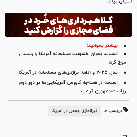
انتهای پیام/
بیشتر بخوانید:
تشدید بحران خشونت مسلحانه آمریکا با رسیدن
موج گرما
سال ۲۰۲۵ و ادامه تراژدی‌های مسلحانه در آمریکا
اسلحه در همه‌جا؛ کابوس آمریکایی‌ها در دور دوم
ریاست‌جمهوری ترامپ
برچسب ها:
تیراندازی جمعی در آمریکا