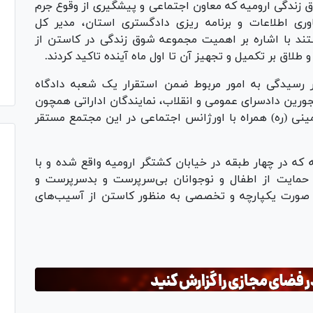
ق زندگی ارومیه که معاون اجتماعی و پیشگیری از وقوع جرم
ری اطلاعات و برنامه ریزی دادگستری استان، مدیر کل
تند با اشاره بر اهمیت مجموعه شوق زندگی در کاستن از
اق بر تکمیل و تجهیز آن تا اول ماه آینده تاکید کردند.
 رسیدگی به امور مربوط ضمن استقرار یک شعبه دادگاه
جورین دادسرای عمومی و انقلاب، نمایندگان اداراتی همچون
نی (ره) همراه با اورژانس اجتماعی در این مجتمع مستقر
ه در چهار طبقه در خیابان کشتگر ارومیه واقع شده و با
 حمایت از اطفال و نوجوانان بی‌سرپرست و بدسرپرست و
به صورت یکپارچه و تخصصی به منظور کاستن از آسیب‌های