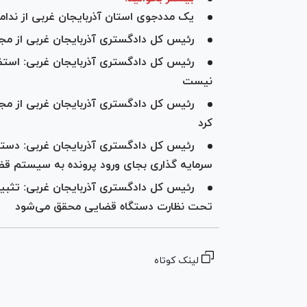
یک مددجوی استان آذربایجان غربی از ندامت
رئیس کل دادگستری آذربایجان غربی از مجت
رئیس کل دادگستری آذربایجان غربی: استفاد
نیست
رئیس کل دادگستری آذربایجان غربی از مج
کرد
رئیس کل دادگستری آذربایجان غربی: دستگ
سرمایه گذاری بجای ورود پرونده به سیستم قض
رئیس کل دادگستری آذربایجان غربی: تثبیت
تحت نظارت دستگاه قضایی محقق می‌شود
لینک کوتاه