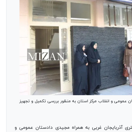
ن عمومی و انقلاب مرکز استان به منظور بررسی تکمیل و تجهیز
ری آذربایجان غربی به همراه مجیدی دادستان عمومی و