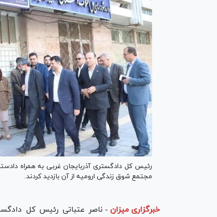
رئیس کل دادگستری آذربایجان غربی به همراه دادستا
مجتمع شوق زندگی ارومیه از آن بازدید کردند.
خبرگزاری میزان
-
ناصر عتباتی رئیس کل دادگست