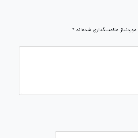
ردنیاز علامت‌گذاری شده‌اند *