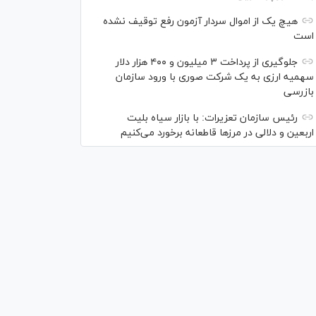
هیچ یک از اموال سردار آزمون رفع توقیف نشده
است
جلوگیری از پرداخت ۳ میلیون و ۴۰۰ هزار دلار
سهمیه ارزی به یک شرکت صوری با ورود سازمان
بازرسی
رئیس سازمان تعزیرات: با بازار سیاه بلیت
اربعین و دلالی در مرز‌ها قاطعانه برخورد می‌کنیم