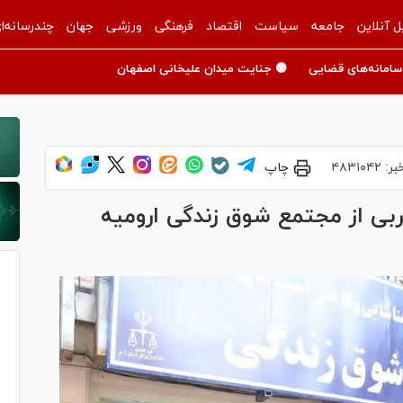
ل آنلاین
جامعه
سیاست
اقتصاد
فرهنگی
ورزشی
جهان
چندرسانه‌ا
سامانه‌های قضایی
🟡 جنایت میدان علیخانی اصفهان
بر:
۴۸۳۱۰۴۲
چاپ
بی از مجتمع شوق زندگی ارومیه