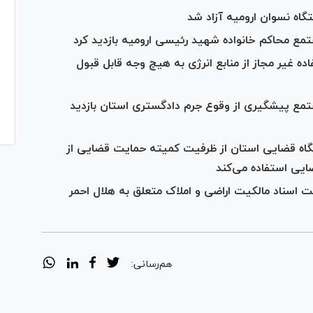
گاه نسوان ارومیه آزاد شد
مع محاکم خانواده شهید رئیسی ارومیه بازدید کرد
ه غیر مجاز از منابع انرژی به هیچ وجه قابل قبول
تمع پیشگیری از وقوع جرم دادگستری استان بازدید
اه قضایی استان از ظرفیت کمیته حمایت قضایی از
ایی استفاده می‌کند
 اسناد مالکیت اراضی و املاک متعلق به هلال احمر
هم‌رسانی: