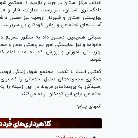
انقلاب مرکز استان در جریان بازدید از مجتمع شو
دادگستری استان، سرپرست معاونت آمار و فناو
بهزیستی استان و شهردار ارومیه نیز حضور داش
آسیب‌های اجتماعی و روانی کودکان بی سرپرست و طل
عتباتی همچنین دستور داد به منظور تسریع در
خانواده و نیز نمایندگی امور سرپرستی صغار و مح
بهزیستی، آموزش و پرورش، کمیته امداد امام خمی
شوند.
گفتنی است با تکمیل مجتمع شوق زندگی ارومیه ک
همکاری مجموعه‌های دخیل، خدماتی را که برای
رسیدگی به پرونده‌های مربوط در این زمینه را 
اجتماعی برای این کودکان ارائه می‌کنند.
انتهای پیام/
بیشتر بخوانید: