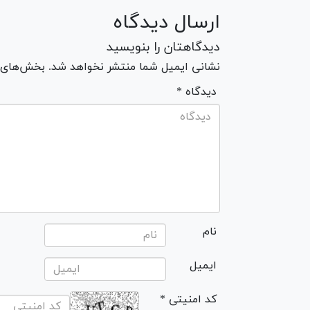
ارسال دیدگاه
دیدگاهتان را بنویسید
نشانی ایمیل شما منتشر نخواهد شد. بخش‌های مو
* دیدگاه
نام
ایمیل
* کد امنیتی