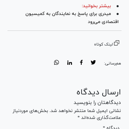
بیشتر بخوانید:
میدری برای پاسخ به نمایندگان به کمیسیون
اقتصادی می‌رود
لینک کوتاه
هم‌رسانی:
ارسال دیدگاه
دیدگاهتان را بنویسید
نشانی ایمیل شما منتشر نخواهد شد. بخش‌های موردنیاز
علامت‌گذاری شده‌اند *
* دیدگاه