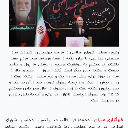
رئیس مجلس شورای اسلامی در مراسم چهلمین روز شهادت سردار
مصطفی عبداللهی با بیان اینکه در همه عرصه‌ها هرجا مردم حضور
داشتند توانستیم به موفقیت برسیم و مشکل ما پول و درآمد
نیست و مشکل جای دیگر است گفت: امروز ۱۰۰ میلیارد دلار در
سال در حوزه انرژی یعنی معادل یک و نیم میلیون بشکه نفت در
روز و پیش از اینکه وارد چرخه مصرف شود و بعد از آن نیز یک و
نیم میلیون بشکه نفت در زمان مصرف در حال هدر دادن هستیم
که ۲.۵ برابر مصرف دنیاست. ناترازی در انرژی و آب به دلیل ناترازی
در مدیریت است.
خبرگزاری میزان
-
محمدباقر قالیباف رئیس مجلس شورای
اسلامی در مراسم چهلمین روز شهادت پاسدار رشید اسلام،