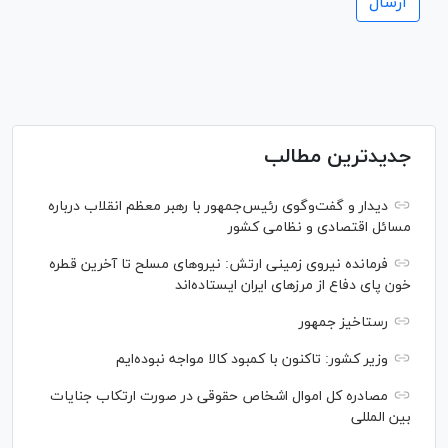
جدیدترین مطالب
دیدار و گفت‌‌وگوی رئیس‌جمهور با رهبر معظم انقلاب درباره
مسائل اقتصادی و نظامی کشور
فرمانده نیروی زمینی ارتش: نیرو‌های مسلح تا آخرین قطره
خون پای دفاع از مرز‌های ایران ایستاده‌اند
رستاخیز جمهور
وزیر کشور: تاکنون با کمبود کالا مواجه نبوده‌ایم
مصادره کل اموال اشخاص حقوقی در صورت ارتکاب جنایات
بین المللی