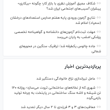
شکاف عمیق آموزش نظری با بازار کار؛ چگونه «بیکاری»
پیشران آسیب‌های اجتماعی ایران شد؟
نتایج آزمون ورودی پایه هفتم مدارس استعدادهای درخشان
(سمپاد) اعلام شد
مهلت ثبت‌نام آزمون‌های دانشنامه و گواهینامه تخصصی
پزشکی امشب به پایان می‌رسد
جاده چالوس یکطرفه شد/ ترافیک سنگین در محورهای
شمالی
پربازدیدترین اخبار
عامل تیراندازی نزاع خانوادگی دستگیر شد
شهری که از نخاله‌های ساختمانی ثروت می‌سازد؛ روزانه ۱۲۰
تن شیشه و لاشه سنگ ساختمانی در پایتخت به چرخه تولید
بازمی‌گردد
معافیت‌های ۳ و ۴ فرزندی تا ۲ سال دیگر تمدید شد