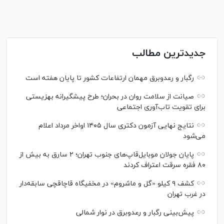
جدیدترین مطالب
رگبار و رعدوبرق مهمان ارتفاعات کشور تا پایان هفته است
صیانت از سلامت روان در بحران؛ طرح پیشگیرانه بهزیستی
برای تقویت تاب‌آوری اجتماعی
نتایج نهایی آزمون دکتری سال ۱۴۰۵ اواخر مرداد اعلام
می‌شود
پایان جولان موبایل‌قاپ‌های جنوب تهران؛ ۲ سارق به بیش از
۸۰ فقره سرقت اعتراف کردند
کشف ۹ کیلو «گل و ماشروم» در مخفیگاه قاچاقچی سابقه‌دار
در غرب تهران
پیش‌بینی رگبار و رعدوبرق در نوار شمالی