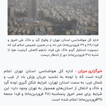
اداره کل هواشناسی استان تهران از وقوع گرد و خاک طی امروز و
فردا (۲۸ و ۲۹ فروردین‌ماه) خبر داد و در همین خصوص اعلام کرد که
درصورت استقرار گردو خاک طی فردا، تداوم کاهش کیفیت هوا تا
شنبه (۳۰ فروردین‌ماه) دور از انتظار نیست.
خبرگزاری میزان
-
اداره کل هواشناسی استان تهران اعلام
کرده است که با توجه به تشدید جریان وزش باد از غرب و
شمال غرب به سمت استان تهران، شرایط شکل گیری توده گرد
و خاک و انتقال از استان‌های همجوار به تهران وجود دارد؛ این
شرایط برای عصر امروز پنجشنبه (۲۸ فروردین‌ماه) و فردا جمعه
(۲۹‌فروردین‌ماه) اعلام شده است.