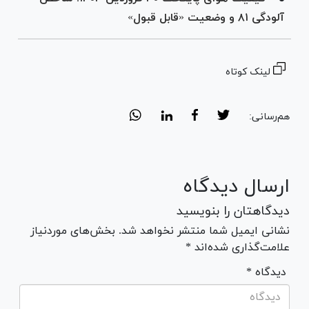
آلودگی ۸۱ و وضعیت «قابل قبول»
لینک کوتاه
هم‌رسانی:
ارسال دیدگاه
دیدگاهتان را بنویسید
نشانی ایمیل شما منتشر نخواهد شد. بخش‌های موردنیاز
علامت‌گذاری شده‌اند *
* دیدگاه