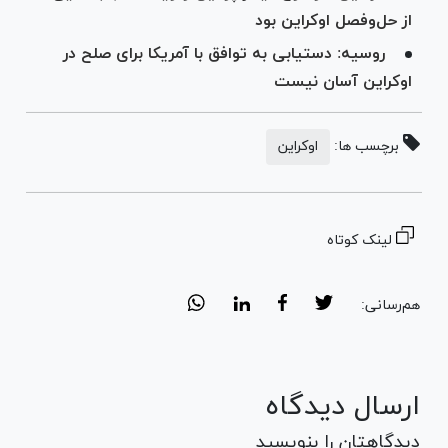
از حل‌وفصل اوکراین بود
روسیه: دستیابی به توافق با آمریکا برای صلح در
اوکراین آسان نیست
برچسب ها:
اوکراین
لینک کوتاه
هم‌رسانی:
ارسال دیدگاه
دیدگاهتان را بنویسید