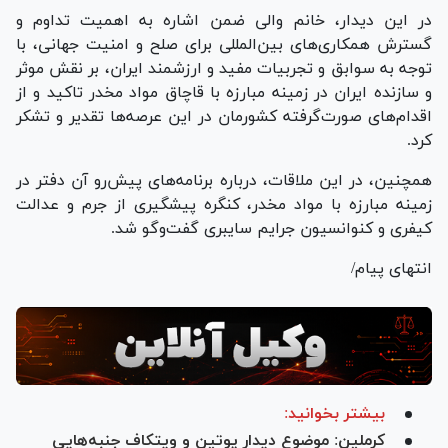
در این دیدار، خانم والی ضمن اشاره به اهمیت تداوم و
گسترش همکاری‌های بین‌المللی برای صلح و امنیت جهانی، با
توجه به سوابق و تجربیات مفید و ارزشمند ایران، بر نقش موثر
و سازنده ایران در زمینه مبارزه با قاچاق مواد مخدر تاکید و از
اقدام‌های صورت‌گرفته کشورمان در این عرصه‌ها تقدیر و تشکر
کرد.
همچنین، در این ملاقات، درباره برنامه‌های پیش‌رو آن دفتر در
زمینه مبارزه با مواد مخدر، کنگره پیشگیری از جرم و عدالت
کیفری و کنوانسیون جرایم سایبری گفت‌و‌گو شد.
انتهای پیام/
بیشتر بخوانید:
کرملین: موضوع دیدار پوتین و ویتکاف جنبه‌هایی