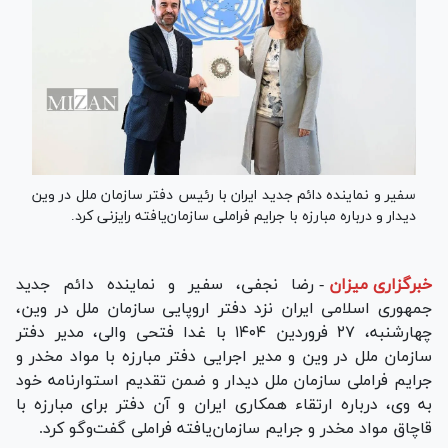
سفیر و نماینده دائم جدید ایران با رئیس دفتر سازمان ملل در وین
دیدار و درباره مبارزه با جرایم فراملی سازمان‌یافته رایزنی کرد.
خبرگزاری میزان
-
رضا نجفی، سفیر و نماینده دائم جدید
جمهوری اسلامی ایران نزد دفتر اروپایی سازمان ملل در وین،
چهارشنبه، ۲۷ فروردین ۱۴۰۴ با غدا فتحی والی، مدیر دفتر
سازمان ملل در وین و مدیر اجرایی دفتر مبارزه با مواد مخدر و
جرایم فراملی سازمان ملل دیدار و ضمن تقدیم استوارنامه خود
به وی، درباره ارتقاء همکاری ایران و آن دفتر برای مبارزه با
قاچاق مواد مخدر و جرایم سازمان‌یافته فراملی گفت‌و‌گو کرد.