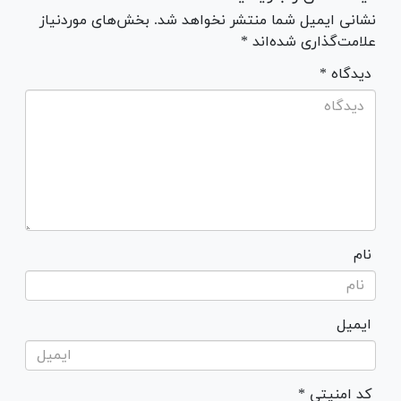
نشانی ایمیل شما منتشر نخواهد شد. بخش‌های موردنیاز
علامت‌گذاری شده‌اند *
* دیدگاه
نام
ایمیل
* کد امنیتی