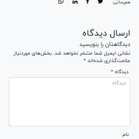
هم‌رسانی:
ارسال دیدگاه
دیدگاهتان را بنویسید
نشانی ایمیل شما منتشر نخواهد شد. بخش‌های موردنیاز
علامت‌گذاری شده‌اند *
* دیدگاه
نام