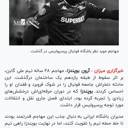
مهاجم مورد نظر باشگاه فوتبال پرسپولیس در گذشت.
خبرگزاری میزان
-
آرون بوپندزا
، مهاجم ۲۸ ساله تیم ملی گابن،
بر اثر سقوط از طبقه یازدهم یک ساختمان درگذشت. این
حادثه دلخراش جامعه فوتبال را در شوک فروبرد و فقدان او را
احساس کردند.
بوپندزا
که در دوران حرفه‌ای‌اش درخشش‌های
زیادی را تجربه کرده بود، ابتدای فصل جاری نقل و انتقالات
مورد توجه پرسپولیس قرار داشت.
مدیران باشگاه ایرانی به دنبال جذب این مهاجم قدرتمند بودند
تا خط حمله تیم را تقویت کنند، اما در نهایت بوپندزا راهی تیم