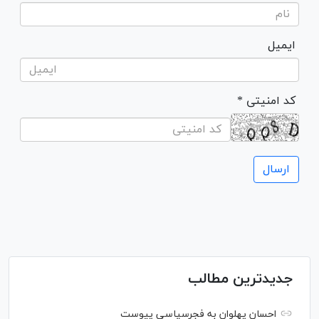
ایمیل
* کد امنیتی
جدیدترین مطالب
احسان پهلوان به فجرسپاسی پیوست