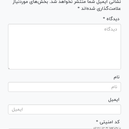
نشانی ایمیل شما منتشر نخواهد شد. بخش‌های موردنیاز
علامت‌گذاری شده‌اند *
* دیدگاه
نام
ایمیل
* کد امنیتی