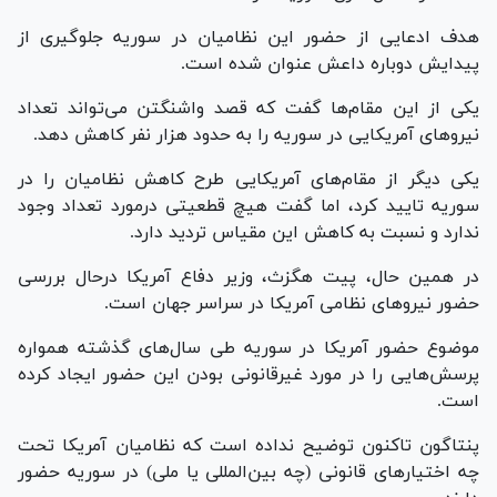
هدف ادعایی از حضور این نظامیان در سوریه جلوگیری از
پیدایش دوباره داعش عنوان شده است.
یکی از این مقام‌ها گفت که قصد واشنگتن می‌تواند تعداد
نیرو‌های آمریکایی در سوریه را به حدود هزار نفر کاهش دهد.
یکی دیگر از مقام‌های آمریکایی طرح کاهش نظامیان را در
سوریه تایید کرد، اما گفت هیچ قطعیتی درمورد تعداد وجود
ندارد و نسبت به کاهش این مقیاس تردید دارد.
در همین حال، پیت هگزث، وزیر دفاع آمریکا درحال بررسی
حضور نیرو‌های نظامی آمریکا در سراسر جهان است.
موضوع حضور آمریکا در سوریه طی سال‌های گذشته همواره
پرسش‌هایی را در مورد غیرقانونی بودن این حضور ایجاد کرده
است.
پنتاگون تاکنون توضیح نداده است که نظامیان آمریکا تحت
چه اختیار‌های قانونی (چه بین‌المللی یا ملی) در سوریه حضور