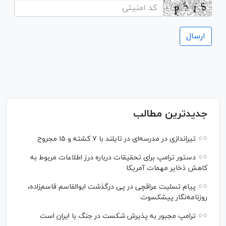
جدیدترین مطالب
تیراندازی در مدرسه‌ای در تایلند با ۷ کشته و ۱۵ مجروح
دستور ترامپ برای تحقیقات درباره درز اطلاعات مربوط به
کاهش ذخایر مهمات آمریکا
پیام تسلیت عراقچی در پی درگذشت ابوالقاسم قاسم‌زاده،
روزنامه‌نگار پیشکسوت
ترامپ مجبور به پذیرش شکست در جنگ با ایران است