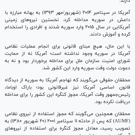
دارند.
آمریکا در سپتامبر ۲۰۱۴ (شهریور/مهر ۱۳۹۳) به بهانه مبارزه با
داعش در سوریه مداخله کرد. نخستین نیرو‌های زمینی
آمریکایی در سال ۲۰۱۵ وارد سوریه شدند و افرادی را استخدام
کرده و آموزش دادند.
با این حال، هیچ مبنای قانونی برای انجام عملیات نظامی
آمریکا در سوریه وجود نداشته است؛ آمریکا نه از حمایت
شورای امنیت سازمان ملل برای مداخله برخوردار بود و نه به
دعوت دولت وقت سوریه وارد این کشور شد.
محققان حقوقی می‌گویند که تهاجم آمریکا به سوریه از دیدگاه
قانون اساسی آمریکا نیز غیرقانونی بود؛ باراک اوباما،
رئیس‌جمهور وقت آمریکا، مجوز کنگره این کشور را برای مداخله
دریافت نکرده بود.
محققان همچنین می‌گویند که مجوز استفاده از نیروی نظامی
(AUMF) که پس از حادثه ۱۱ سپتامبر ۲۰۰۱ (۲۰ شهریور ۱۳۸۰) به
تصویب رسید، معادل مجوز کنگره برای استفاده از نیرو‌های