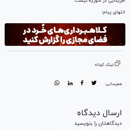
آمریکایی در سوریه نیست.
انتهای پیام/
لینک کوتاه
هم‌رسانی:
ارسال دیدگاه
دیدگاهتان را بنویسید