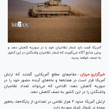
آمریکا قصد دارد شمار نظامیان خود را در سوریه کاهش دهد و
برخی منابع آگاه می‌گویند که شمار نظامیان واشنگتن در این کشور
به نصف خواهد رسید.
خبرگزاری میزان
-
مقام‌های مطلع آمریکایی گفتند که ارتش
آمریکا قرار است در هفته‌ها و ماه‌های آینده حضور خود را در
سوریه کاهش دهد؛ اقدامی که می‌تواند تعداد نظامیان
واشنگتن را در این کشور به نصف کاهش دهد.
ارتش آمریکا حدود ۲ هزار نظامی در تعدادی از پایگاه‌ها، به‌طور
عمده در شمال شرق سوریه دارد.