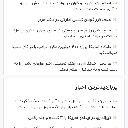
اسلامی: نقش خبرنگاران در روایت حقیقت بیش از هر زمان
دیگری اهمیت یافته است
هدف قرار گرفتن کشتی اماراتی در تنگه هرمز
مانع‌تراشی رژیم صهیونیستی در مسیر اجرای آتش‌بس غزه؛
حملات در کرانه باختری ادامه دارد
دادگاه آمریکا پروژه ۴۰۰ میلیون دلاری ترامپ را در کاخ سفید
متوقف کرد
عراقچی: خبرنگاران در جنگ تحمیلی اخیر روز‌های دشوار را به
دقت ثبت و به جهانیان اعلام کردند
پربازدیدترین اخبار
بقایی: مذاکره‎ای در حال حاضر با آمریکا نداریم/ مذاکرات با
عمان درباره تردد ایمن کشتیرانی از تنگه هرمز در جریان است
تیراندازی در آیداهو آمریکا با ۳ کشته و چند زخمی