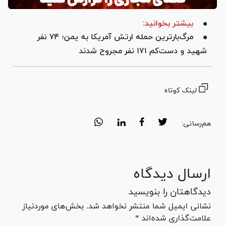
بیشتر بخوانید:
مرگ‌بارترین حمله ارتش آمریکا به یمن؛ ۷۴ نفر
شهید و دست‌کم ۱۷۱ نفر مجروح شدند
لینک کوتاه
هم‌رسانی:
ارسال دیدگاه
دیدگاهتان را بنویسید
نشانی ایمیل شما منتشر نخواهد شد. بخش‌های موردنیاز
علامت‌گذاری شده‌اند *