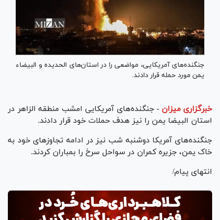
جنگنده‌های آمریکایی، مواضعی را در استان‌های الحدیده و البیضاء
یمن مورد حمله قرار دادند.
خبرگزاری میزان
-
جنگنده‌های آمریکایی امشب منطقه الزاهر در
استان البیضا یمن را نیز هدف حملات خود قرار دادند.
جنگنده‌های آمریکا دوشنبه شب نیز در ادامه تجاوزهای خود به
خاک یمن، جزیره کمران در سواحل سرخ را بمباران کردند.
انتهای پیام/