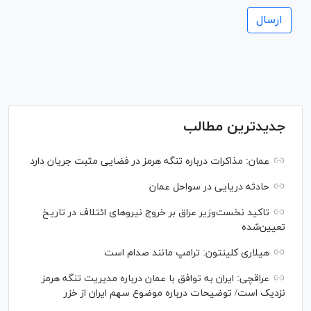
جدیدترین مطالب
عمان: مذاکرات درباره تنگه هرمز در فضایی مثبت جریان دارد
حادثه دریایی در سواحل عمان
تاکید نخست‌وزیر عراق بر خروج نیروهای ائتلاف در تاریخ
تعیین‌شده
هیلاری کلینتون: ترامپ مانند صدام است
عراقچی: ایران به توافق با عمان درباره مدیریت تنگه هرمز
نزدیک است/ توضیحات درباره موضوع سهم ایران از خزر