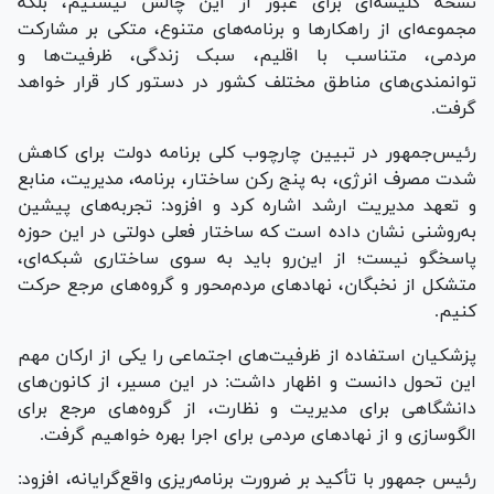
نسخه کلیشه‌ای برای عبور از این چالش نیستیم، بلکه
مجموعه‌ای از راهکار‌ها و برنامه‌های متنوع، متکی بر مشارکت
مردمی، متناسب با اقلیم، سبک زندگی، ظرفیت‌ها و
توانمندی‌های مناطق مختلف کشور در دستور کار قرار خواهد
گرفت.
رئیس‌جمهور در تبیین چارچوب کلی برنامه دولت برای کاهش
شدت مصرف انرژی، به پنج رکن ساختار، برنامه، مدیریت، منابع
و تعهد مدیریت ارشد اشاره کرد و افزود: تجربه‌های پیشین
به‌روشنی نشان داده است که ساختار فعلی دولتی در این حوزه
پاسخگو نیست؛ از این‌رو باید به سوی ساختاری شبکه‌ای،
متشکل از نخبگان، نهاد‌های مردم‌محور و گروه‌های مرجع حرکت
کنیم.
پزشکیان استفاده از ظرفیت‌های اجتماعی را یکی از ارکان مهم
این تحول دانست و اظهار داشت: در این مسیر، از کانون‌های
دانشگاهی برای مدیریت و نظارت، از گروه‌های مرجع برای
الگوسازی و از نهاد‌های مردمی برای اجرا بهره خواهیم گرفت.
رئیس جمهور با تأکید بر ضرورت برنامه‌ریزی واقع‌گرایانه، افزود: