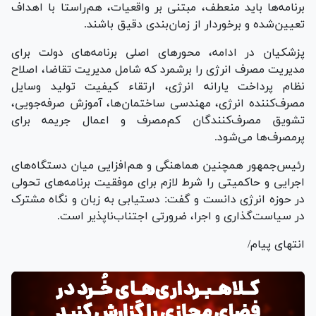
برنامه‌ها باید منعطف، مبتنی بر واقعیات، هم‌راستا با اهداف
تعیین‌شده و برخوردار از زمان‌بندی دقیق باشند.
پزشکیان در ادامه، محور‌های اصلی برنامه‌های دولت برای
مدیریت مصرف انرژی را برشمرد که شامل مدیریت تقاضا، اصلاح
نظام پرداخت یارانه انرژی، ارتقاء کیفیت تولید وسایل
مصرف‌کننده انرژی، مهندسی ساختمان‌ها، آموزش صرفه‌جویی،
تشویق مصرف‌کنندگان کم‌مصرف و اعمال جریمه برای
پرمصرف‌ها می‌شود.
رئیس‌جمهور همچنین هماهنگی و هم‌افزایی میان دستگاه‌های
اجرایی و حاکمیتی را شرط لازم برای موفقیت برنامه‌های تحولی
در حوزه انرژی دانست و گفت: دستیابی به زبان و نگاه مشترک
در سیاست‌گذاری و اجرا، ضرورتی اجتناب‌ناپذیر است.
انتهای پیام/