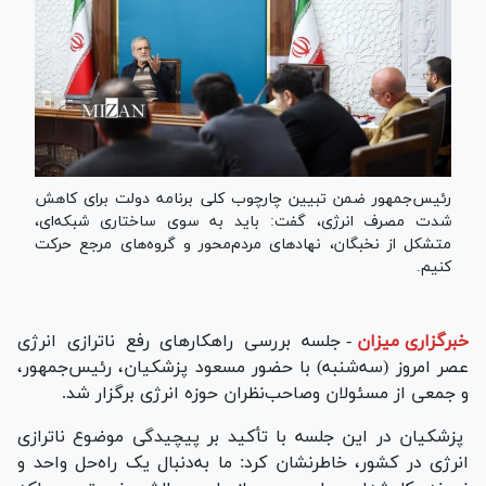
رئیس‌جمهور ضمن تبیین چارچوب کلی برنامه دولت برای کاهش
شدت مصرف انرژی، گفت: باید به سوی ساختاری شبکه‌ای،
متشکل از نخبگان، نهادهای مردم‌محور و گروه‌های مرجع حرکت
کنیم.
خبرگزاری میزان
-
جلسه بررسی راهکار‌های رفع ناترازی انرژی
عصر امروز (سه‌شنبه) با حضور مسعود پزشکیان، رئیس‌جمهور،
و جمعی از مسئولان وصاحب‌نظران حوزه انرژی برگزار شد.
پزشکیان در این جلسه با تأکید بر پیچیدگی موضوع ناترازی
انرژی در کشور، خاطرنشان کرد: ما به‌دنبال یک راه‌حل واحد و