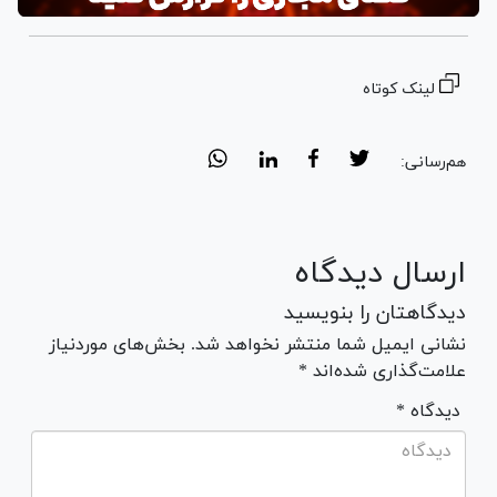
لینک کوتاه
هم‌رسانی:
ارسال دیدگاه
دیدگاهتان را بنویسید
نشانی ایمیل شما منتشر نخواهد شد. بخش‌های موردنیاز
علامت‌گذاری شده‌اند *
* دیدگاه