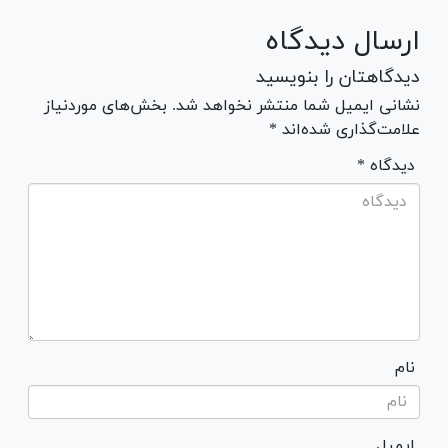
ارسال دیدگاه
دیدگاهتان را بنویسید
نشانی ایمیل شما منتشر نخواهد شد. بخش‌های موردنیاز
علامت‌گذاری شده‌اند *
* دیدگاه
نام
ایمیل