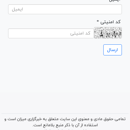
* کد امنیتی
تمامی حقوق مادی و معنوی این سایت متعلق به خبرگزاری میزان است و
استفاده از آن با ذکر منبع بلامانع است.