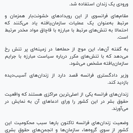
ورودی یک زندان استفاده شد.
مقام‌های فرانسوی از این رویداد‌های خشونت‌بار همزمان و
مرتبط به‌عنوان یک عملیات سازمان‌یافته یاد می‌کنند که
احتمالا به تنش‌های مرتبط با مبارزه با قاچاق مواد مخدر مرتبط
است.
به گفته آن‌ها، این موج از حمله‌ها در زمینه‌ای پر تنش رخ
می‌دهد که با تنش‌های مکرر درباره سیاست مبارزه با جرایم
سازمان‌یافته مشخص می‌شود.
وزیر دادگستری فرانسه قصد دارد از زندان‌های آسیب‌دیده
بازدید کند.
زندان‌های فرانسه یکی از اصلی‌ترین مراکزی هستند که واقعیت
حقوق بشر در این کشور را ورای ادعا‌های آن به نمایش در
می‌آورند.
وضعیت زندان‌های فرانسه تاکنون بار‌ها سبب محکومیت این
کشور از سوی گروه‌ها، سازمان‌ها و انجمن‌های حقوق بشری