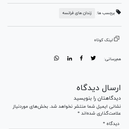
برچسب ها:
زندان های فرانسه
لینک کوتاه
هم‌رسانی:
ارسال دیدگاه
دیدگاهتان را بنویسید
نشانی ایمیل شما منتشر نخواهد شد. بخش‌های موردنیاز
علامت‌گذاری شده‌اند *
* دیدگاه