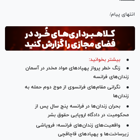
انتهای پیام/
بیشتر بخوانید:
زنگ خطر پرواز پهپاد‌های مواد مخدر در آسمان
زندان‌های فرانسه
نگرانی مقام‌های فرانسوی از موج دوم حمله به
زندان‌ها
بحران زندان‌ها در فرانسه پنج سال پس از
محکومیت در دادگاه اروپایی حقوق بشر
واقعیت‌های زندان‌های فرانسه؛ فروپاشی
زیرساخت‌ها و پهپاد‌های قاچاقچی