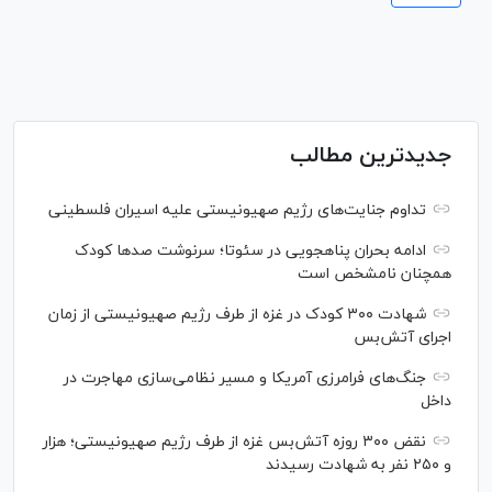
جدیدترین مطالب
تداوم جنایت‌های رژیم صهیونیستی علیه اسیران فلسطینی
ادامه بحران پناهجویی در سئوتا؛ سرنوشت صدها کودک
همچنان نامشخص است
شهادت ۳۰۰ کودک در غزه از طرف رژیم صهیونیستی از زمان
اجرای آتش‌بس
جنگ‌های فرامرزی آمریکا و مسیر نظامی‌سازی مهاجرت در
داخل
نقض ۳۰۰ روزه آتش‌بس غزه از طرف رژیم صهیونیستی؛ هزار
و ۲۵۰ نفر به شهادت رسیدند