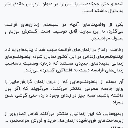
شده و حتی محکومیت پاریس را در دیوان اروپایی حقوق بشر
به دنبال داشته است.
یکی از واقعیت‌های آنچه در سیستم زندان‌های فرانسه
می‌گذرد، با این عبارت قابل توصیف است: گسترش توزیع و
مصرف موادمخدر.
وخامت اوضاع در زندان‌های فرانسه سبب شد تا پدیده‌ای به نام
اینفلوئنسر‌های زندانی در این کشور نمایان شود؛ اینفلوئنسر‌های
زندانی پدیده‌های جدیدی هستند که درباره وضعیت نامناسب
زندان‌های فرانسه دست به افشاگری گسترده می‌زنند.
آن دسته از اینفلوئنسر‌هایی که از درون زندان گزارش‌هایی را
برای جامعه عمومی منتشر می‌کنند، می‌گویند که اگر پول
داشته باشید، همه چیز در زندان وجود دارد، حتی گوشی تلفن
همراه.
ویدیو‌هایی که این زندانیان منتشر می‌کنند شامل تصاویری از
زیرساخت‌های فروپاشیده زندان‌ها، خرید و فروش موادمخدر، ...
هستند.