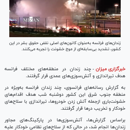
زندان‌های فرانسه به‌عنوان کانون‌های اصلی نقض حقوق بشر در این
کشور، تشدید بی‌سابقه‌ای از موج خشونت را تجربه می‌کنند.
خبرگزاری میزان
-
چند زندان در منطقه‌های مختلف فرانسه
هدف تیراندازی و آتش‌سوزی‌های عمدی قرار گرفتند.
به گزارش رسانه‌های فرانسوی، چند زندان فرانسه به‌ویژه در
منطقه جنوب شرق این کشور دوشنبه شب هدف اقدام‌های
خشونت‌باری ازجمله آتش زدن خودروها، تیراندازی با سلاح‌های
خودکار و تخریب در‌ها قرار گرفتند.
براساس گزارش‌ها، آتش‌سوزی‌ها در پارکینگ‌های مجاور
زندان‌ها انجام شد، در حالی که از سلاح‌های نظامی خودکار علیه