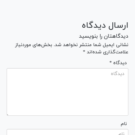
ارسال دیدگاه
دیدگاهتان را بنویسید
نشانی ایمیل شما منتشر نخواهد شد. بخش‌های موردنیاز
علامت‌گذاری شده‌اند *
* دیدگاه
نام