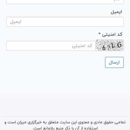
ایمیل
* کد امنیتی
تمامی حقوق مادی و معنوی این سایت متعلق به خبرگزاری میزان است و
استفاده از آن با ذکر منبع بلامانع است.