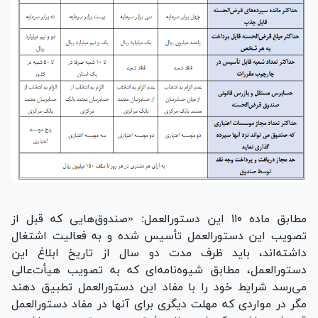
مطابق ماده ۱۱۰ این دستورالعمل: «صندوق‌هایی که قبل از
تصویب این دستورالعمل تأسیس شده و به فعالیت اشتغال
داشته‌اند، باید ظرف مدت دو سال از تاریخ ابلاغ این
دستورالعمل، مطابق شیوه‌نامه‌ای که به تصویب هیأت‌عالی
می‌رسد شرایط خود را با مفاد این دستورالعمل تطبیق دهند
مگر در مواردی که مهلت دیگری برای آنها در مفاد دستورالعمل