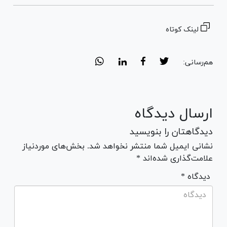
لینک کوتاه
هم‌رسانی:
ارسال دیدگاه
دیدگاهتان را بنویسید
نشانی ایمیل شما منتشر نخواهد شد. بخش‌های موردنیاز
علامت‌گذاری شده‌اند *
* دیدگاه