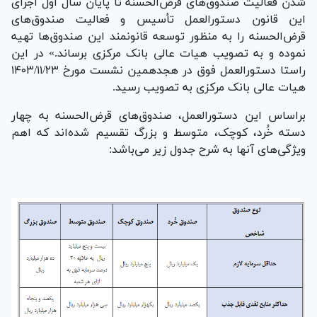
شدن فعالیت صندوق‌های قرض‌الحسنه تا پایان سال اول اجرای
این قانون دستورالعمل تأسیس و فعالیت صندوق‌های
قرض‌الحسنه را به منظور توسعه قانونمند این صندوق‌ها تهیه
نموده و به تصویب هیات عالی بانک مرکزی برساند.» در این
راستا دستورالعمل فوق در هجدهمین نشست مورخ ۲۳‏‏‏‏/۱۱‏‏‏‏/۱۴۰۳
هیات عالی بانک مرکزی به تصویب رسید.
براساس این دستورالعمل، صندوق‌های قرض‌الحسنه به چهار
دسته خُرد، کوچک، متوسط و بزرگ تقسیم شده‌اند که اهم
ویژگی‌های آنها به شرح جدول زیر می‌باشد: