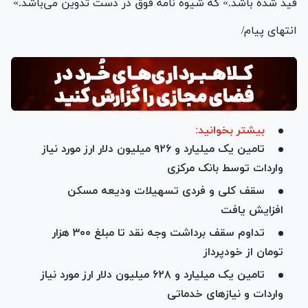
قید شده باشد.» که شیوه نامه فوق در دست تدوین می‌باشد.»
انتهای پیام/
بیشتر بخوانید:
تامین یک میلیارد و ۹۲۶ میلیون دلار ارز مورد نیاز
واردات توسط بانک مرکزی
سقف کلی و فردی تسهیلات ودیعه مسکن
افزایش یافت
تداوم سقف برداشت وجه نقد تا مبلغ ۳۰۰ هزار
تومان از خودپرداز
تامین یک میلیارد و ۶۲۸ میلیون دلار ارز مورد نیاز
واردات و نیاز‌های خدماتی