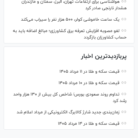
هواشناسی برای ارتفاعات تهران، البرز، سمنان و مازندران
هشدار نارنجی صادر کرد
یک ساعت خاموشی کولر، ۵۰۰ هزار نفر را سیراب می‌کند
لغو مصوبه افزایش تعرفه برق کشاورزی؛ مبالغ اضافه باید به
حساب کشاورزان بازگردد
پربازدیدترین اخبار
قیمت سکه و طلا در ۱۱ مرداد ۱۴۰۵
قیمت سکه و طلا در ۱۰ مرداد ۱۴۰۵
تداوم روند صعودی بورس/ شاخص کل بیش از ۱۳۰ هزار واحد
رشد کرد
زمان‌بندی جدید شارژ کالابرگ الکترونیکی از مرداد اعلام شد
قیمت سکه و طلا در ۱۴ مرداد ۱۴۰۵