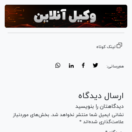
لینک کوتاه
هم‌رسانی:
ارسال دیدگاه
دیدگاهتان را بنویسید
نشانی ایمیل شما منتشر نخواهد شد. بخش‌های موردنیاز
علامت‌گذاری شده‌اند *