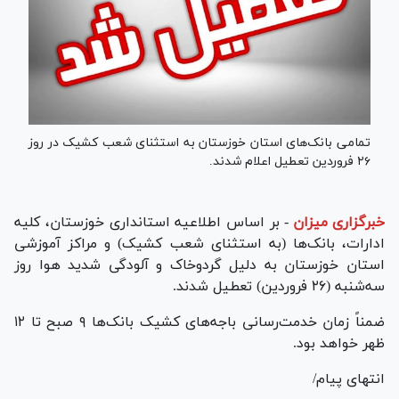
تمامی بانک‌های استان خوزستان به استثنای شعب کشیک در روز
۲۶ فروردین تعطیل اعلام شدند.
خبرگزاری میزان
-
بر اساس اطلاعیه استانداری خوزستان، کلیه
ادارات، بانک‌ها (به استثنای شعب کشیک) و مراکز آموزشی
استان خوزستان به دلیل گردوخاک و آلودگی شدید هوا روز
سه‌شنبه (۲۶ فروردین) تعطیل شدند.
ضمناً زمان خدمت‌رسانی باجه‌های کشیک بانک‌ها ۹ صبح تا ۱۲
ظهر خواهد بود.
انتهای پیام/