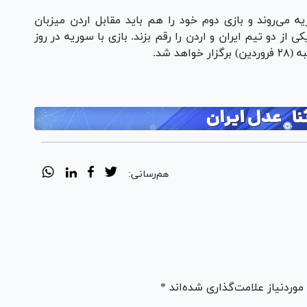
 می‌روند و بازی دوم خود را هم باید مقابل اردن میزبان
از دو تیم ایران و اردن را رقم بزند. بازی با سوریه در روز
هم‌رسانی:
ردنیاز علامت‌گذاری شده‌اند *