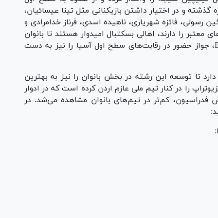
ره گذشته و در اختیار داشتن بازیکنانی مثل تینا عیسائیان،
نگین رسولی، فائزه شهریاری، ناهیده اسدی، فرناز خدامرادی و
ی معتبر را دارند، اهالی بسکتبال امیدوار هستند تا بانوان
شایسته بسکتبال ایران، ضمن صعود به دیویژن B، جواز حضور در رقابت‌های سطح اول آسیا را نیز به دست
دارد تا توسعه این رشته در بخش بانوان را نیز به بهترین
تراپ را در کنار تیم ملی عازم اردن کرده است که در ادوار
فدراسیون، کم‌تر در تیم‌های بانوان مشاهده می‌شد. در
د: