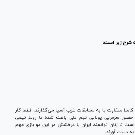
ه شرح زیر است:
 کاملا متفاوت پا به مسابقات غرب آسیا می‌گذارند، قطعا کار
 حضور سرمربی یونانی تیم ملی باعث شده تا روند تیمی
د است تا زنان توانمند ایران با درخشش در این دو بازی مهم
به دست آورند.