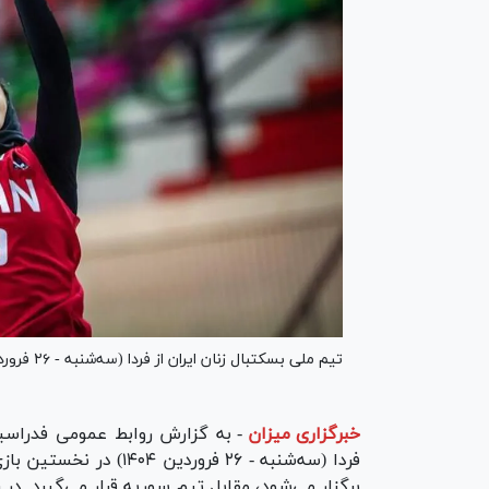
تیم ملی بسکتبال زنان ایران از فردا (سه‌شنبه - ۲۶ فروردین ۱۴۰۴) کار خود در مسابقات غرب آسیا را آغاز می‌کنند.
خبرگزاری میزان
-
برگزار می‌شود، مقابل تیم سوریه قرار می‌گیرد. د