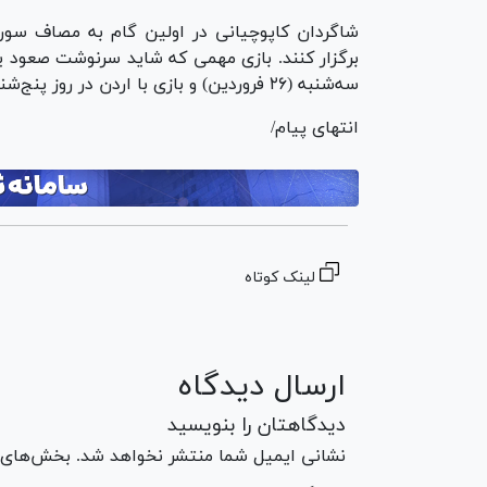
شاگردان کاپوچیانی در اولین گام به مصاف سوریه
برگزار کنند. بازی مهمی که شاید سرنوشت صعود یکی 
سه‌شنبه (۲۶ فروردین) و بازی با اردن در روز پنج‌شنبه (۲۸ فروردین) برگزار خواهد شد.
انتهای پیام/
لینک کوتاه
ارسال دیدگاه
دیدگاهتان را بنویسید
نشانی ایمیل شما منتشر نخواهد شد. بخش‌های مو