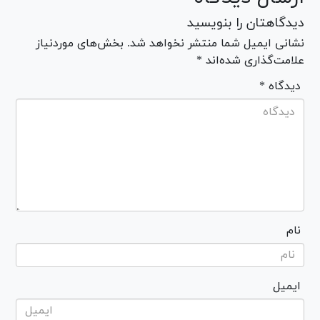
دیدگاهتان را بنویسید
نشانی ایمیل شما منتشر نخواهد شد. بخش‌های موردنیاز
علامت‌گذاری شده‌اند *
* دیدگاه
نام
ایمیل