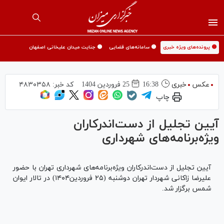
🟡 پرونده‌های ویژه خبری
🟡 سامانه‌های قضایی
🟡 جنایت میدان علیخانی اصفهان
عکس
خبری
16:38
25 فروردين 1404
کد خبر:
۴۸۳۰۳۵۸
چاپ
آیین تجلیل از دست‌اندرکاران
ویژه‌برنامه‌های شهرداری
آیین تجلیل از دست‌اندرکاران ویژه‌برنامه‌های شهرداری تهران با حضور
علیرضا زاکانی شهردار تهران دوشنبه (۲۵ فروردین‌۱۴۰۴) در تالار ایوان
شمس برگزار شد.