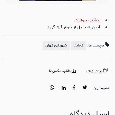
بیشتر بخوانید:
آیین «تجلیل از تنوع فرهنگی»
برچسب ها:
تجلیل
شهرداری تهران
دانلود عکس‌ها
لینک کوتاه
هم‌رسانی:
ارسال دیدگاه