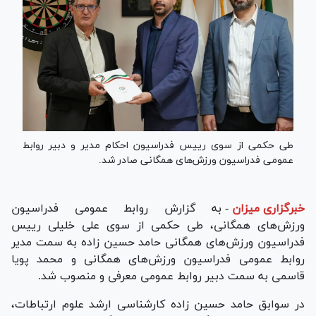
طی حکمی از سوی رییس فدراسیون احکام مدیر و دبیر روابط
عمومی فدراسیون ورزش‌های همگانی صادر شد.
خبرگزاری میزان
-
به گزارش روابط عمومی فدراسیون
ورزش‌های همگانی، طی حکمی از سوی علی خلیلی رییس
فدراسیون ورزش‌های همگانی حامد حسین زاده به سمت مدیر
روابط عمومی فدراسیون ورزش‌های همگانی و محمد پویا
قاسمی به سمت دبیر روابط عمومی معرفی و منصوب شد.
در سوابق حامد حسین زاده کارشناسی ارشد علوم ارتباطات،