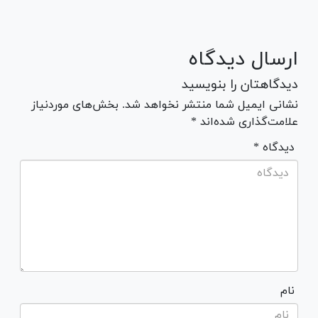
ارسال دیدگاه
دیدگاهتان را بنویسید
نشانی ایمیل شما منتشر نخواهد شد. بخش‌های موردنیاز
علامت‌گذاری شده‌اند *
* دیدگاه
نام