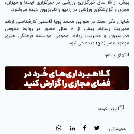
بیش از ۱۵ سال خبرگزاری ورزشی در خبرگزاری ایسنا و میزان،
مجری و گزارشگری ورزشی در رادیو و تلویزیون دیده می‌شود.
شایان ذکر است در سوابق محمد پویا قاسمی کارشناسی ارشد
مدیریت رسانه، بیش از ۸ سال حضور در روابط عمومی
فدراسیون و مدیریت روابط عمومی موسسه فرهنگی هنری
موعود عصر (عج) دیده می‌شود.
انتهای پیام/
لینک کوتاه
هم‌رسانی: