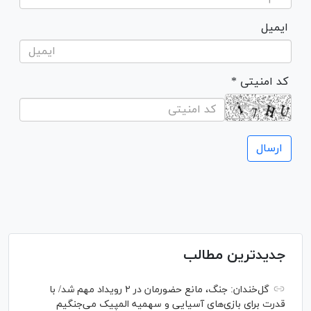
ایمیل
* کد امنیتی
جدیدترین مطالب
گل‌خندان: جنگ، مانع حضورمان در ۲ رویداد مهم شد/ با
قدرت برای بازی‌های آسیایی و سهمیه المپیک می‌جنگیم