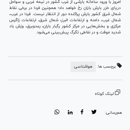
امروز با ورود سامانه بارشی از غرب کشور در نیمه غربی و سواحل
دریای خزر بارش باران رخ خواهد داد؛ همچنین فردا در برخی نقاط
شمال شرق کشور بارش پراکنده دور از انتظار نیست. فردا در غرب،
شمال غرب، دامنه و ارتفاعات البرز، شمال شرق، ارتفاعات زاگرس
مرکزی و بخش‌هایی در مرکز کشور رگبار باران، رعدوبرق، وزش باد
شدید موقت و در نقاطی تگرگ پیش‌بینی می‌شود.
برچسب ها:
هواشناسی
لینک کوتاه
هم‌رسانی: