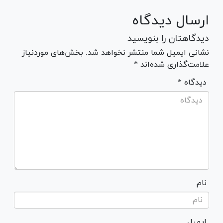
ارسال دیدگاه
دیدگاهتان را بنویسید
نشانی ایمیل شما منتشر نخواهد شد. بخش‌های موردنیاز
علامت‌گذاری شده‌اند *
* دیدگاه
نام
ایمیل