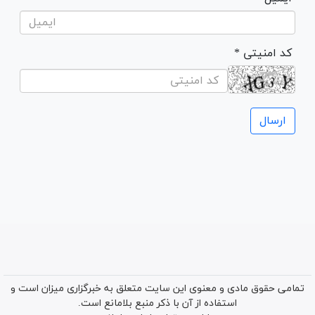
* کد امنیتی
تمامی حقوق مادی و معنوی این سایت متعلق به خبرگزاری میزان است و
استفاده از آن با ذکر منبع بلامانع است.