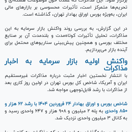
برگزار شود. این مذاکرات که عمدتاً حول موضوعات هسته‌ای و
تحریم‌ها متمرکز است، تأثیرات محسوسی بر بازار‌های مالی
ایران، به‌ویژه بورس اوراق بهادار تهران، گذاشته است.
در این گزارش، به بررسی روند واکنش بازار سرمایه به این
مذاکرات، تحلیل تأثیرات کوتاه‌مدت و بلندمدت آن بر صنایع
مختلف بورسی و همچنین پیش‌بینی سناریو‌های محتمل برای
آینده بازار می‌پردازیم.
واکنش اولیه بازار سرمایه به اخبار
مذاکرات
با انتشار نخستین اخبار مثبت درباره مذاکرات غیرمستقیم
ایران و آمریکا، شاخص کل بورس تهران در اولین روز کاری بعد
از مذاکرات با رشد قابل‌توجهی مواجه شد.
شاخص بورس و اوراق بهادار ۲۴ فروردین ۱۴۰۴ با رشد ۶۲ هزار و
۸۵۰ واحدی
به پله ۲ میلیون و ۹۰۸ هزار و ۶۴۷ واحدی رسید و
به کانال ۳ میلیون واحدی نزدیک شد.