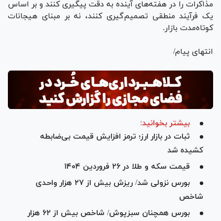
مذاکرات را در هفته‌های آینده به دقت پیگیری کنند و بر اساس
یک فرآیند منطقی تصمیم‌گیری کنند، نه بر مبنای هیجانات
کوتاه‌مدت بازار.
انتهای پیام/
بیشتر بخوانید:
ثبات در بازار ارز؛ ترمز افزایش قیمت بی‌ضابطه
کشیده شد
قیمت سکه و طلا در ۲۶ فروردین ۱۴۰۴
بورس نزولی شد/ ریزش بیش از ۲۷ هزار واحدی
شاخص
بورس همچنان سبزپوش/ شاخص بیش از ۶۲ هزار