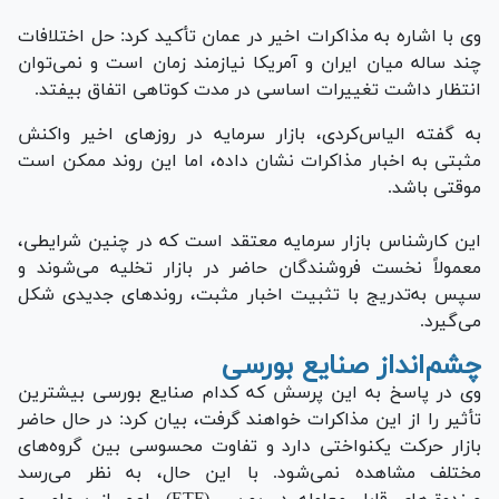
وی با اشاره به مذاکرات اخیر در عمان تأکید کرد: حل اختلافات
چند ساله میان ایران و آمریکا نیازمند زمان است و نمی‌توان
انتظار داشت تغییرات اساسی در مدت کوتاهی اتفاق بیفتد.
به گفته الیاس‌کردی، بازار سرمایه در روز‌های اخیر واکنش
مثبتی به اخبار مذاکرات نشان داده، اما این روند ممکن است
موقتی باشد.
این کارشناس بازار سرمایه معتقد است که در چنین شرایطی،
معمولاً نخست فروشندگان حاضر در بازار تخلیه می‌شوند و
سپس به‌تدریج با تثبیت اخبار مثبت، روند‌های جدیدی شکل
می‌گیرد.
چشم‌انداز صنایع بورسی
وی در پاسخ به این پرسش که کدام صنایع بورسی بیشترین
تأثیر را از این مذاکرات خواهند گرفت، بیان کرد: در حال حاضر
بازار حرکت یکنواختی دارد و تفاوت محسوسی بین گروه‌های
مختلف مشاهده نمی‌شود. با این حال، به نظر می‌رسد