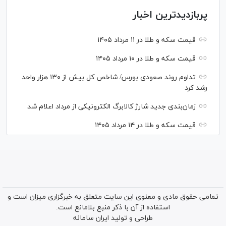
پربازدیدترین اخبار
قیمت سکه و طلا در ۱۱ مرداد ۱۴۰۵
قیمت سکه و طلا در ۱۰ مرداد ۱۴۰۵
تداوم روند صعودی بورس/ شاخص کل بیش از ۱۳۰ هزار واحد
رشد کرد
زمان‌بندی جدید شارژ کالابرگ الکترونیکی از مرداد اعلام شد
قیمت سکه و طلا در ۱۴ مرداد ۱۴۰۵
تمامی حقوق مادی و معنوی این سایت متعلق به خبرگزاری میزان است و
استفاده از آن با ذکر منبع بلامانع است.
طراحی و تولید
ایران سامانه