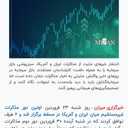
انتشار خبر‌های مثبت از مذاکرات ایران و آمریکا، سبزپوشی بازار
سرمایه را به همراه داشت؛ کارشناسان معتقدند بازار سرمایه در
روز‌های اخیر واکنش مثبتی به اخبار مذاکرات نشان داده است، اما
سرمایه‌گذاران باید با دید بلندمدت به تحولات نگاه کنند و از
تصمیم‌گیری‌های هیجانی پرهیز کنند.
خبرگزاری میزان
-
روز شنبه ۲۳ فروردین
اولین دور مذکرات
غیرمستقیم میان ایران و آمریکا در مسقط برگزار شد
و ۲ طرف
توافق کردند که در شنبه آینده ۳۰ فروردین دور دوم مذاکرات