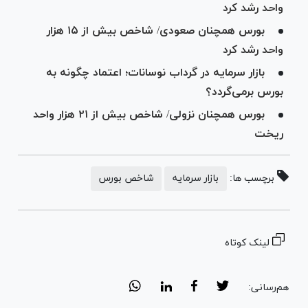
واحد رشد کرد
بورس همچنان صعودی/ شاخص بیش از ۱۵ هزار
واحد رشد کرد
بازار سرمایه در گرداب نوسانات؛ اعتماد چگونه به
بورس برمی‌گردد؟
بورس همچنان نزولی/ شاخص بیش از ۲۱ هزار واحد
ریخت
برچسب ها:
بازار سرمایه
شاخص بورس
لینک کوتاه
هم‌رسانی: