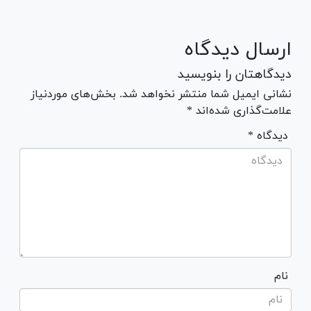
ارسال دیدگاه
دیدگاهتان را بنویسید
نشانی ایمیل شما منتشر نخواهد شد. بخش‌های موردنیاز
علامت‌گذاری شده‌اند *
* دیدگاه
نام