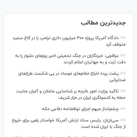
جدیدترین مطالب
دادگاه آمریکا پروژه ۴۰۰ میلیون دلاری ترامپ را در کاخ سفید
متوقف کرد
عراقچی: خبرنگاران در جنگ تحمیلی اخیر روز‌های دشوار را به
دقت ثبت و به جهانیان اعلام کردند
پشت پرده اخراج مقام‌های موساد در پی شکست طرح‌های
ضدایرانی
تاکید وزارت امور خارجه بر شناسایی عاملان و آمران جنایت
حمله به کنسولگری ایران در مزار شریف
چشم‌انداز مبهم اجرای توافقنامه دفاعی مکه
سی‌ان‌‌ان: رئیس ستاد ارتش آمریکا خواستار راهی برای خروج
از جنگ با ایران شده است