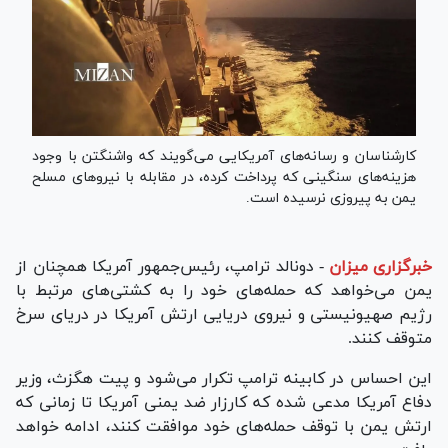
کارشناسان و رسانه‌های آمریکایی می‌گویند که واشنگتن با وجود
هزینه‌های سنگینی که پرداخت کرده، در مقابله با نیرو‌های مسلح
یمن به پیروزی نرسیده است.
خبرگزاری میزان
-
دونالد ترامپ، رئیس‌جمهور آمریکا همچنان از
یمن می‌خواهد که حمله‌های خود را به کشتی‌های مرتبط با
رژیم صهیونیستی و نیروی دریایی ارتش آمریکا در دریای سرخ
متوقف کنند.
این احساس در کابینه ترامپ تکرار می‌شود و پیت هگزث، وزیر
دفاع آمریکا مدعی شده که کارزار ضد یمنی آمریکا تا زمانی که
ارتش یمن با توقف حمله‌های خود موافقت کنند، ادامه خواهد