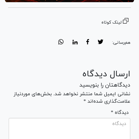
لینک کوتاه
هم‌رسانی:
ارسال دیدگاه
دیدگاهتان را بنویسید
نشانی ایمیل شما منتشر نخواهد شد. بخش‌های موردنیاز
علامت‌گذاری شده‌اند *
* دیدگاه