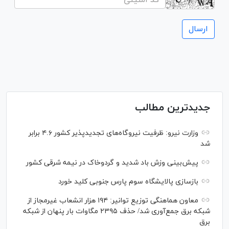
جدیدترین مطالب
وزارت نیرو: ظرفیت نیروگاه‌های تجدیدپذیر کشور ۴.۶ برابر
شد
پیش‌بینی وزش باد شدید و گردوخاک در نیمه شرقی کشور
بازسازی پالایشگاه سوم پارس جنوبی کلید خورد
معاون هماهنگی توزیع توانیر: ۱۹۴ هزار انشعاب غیرمجاز از
شبکه برق جمع‌آوری شد/ حذف ۲۳۹۵ مگاوات بار پنهان از شبکه
برق