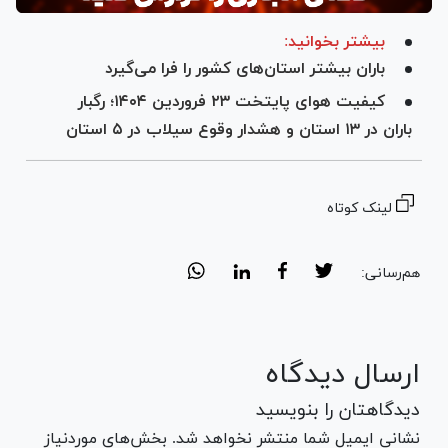
بیشتر بخوانید:
باران بیشتر استان‌های کشور را فرا می‌گیرد
کیفیت هوای پایتخت ۲۳ فروردین ۱۴۰۴؛ رگبار
باران در ۱۳ استان و هشدار وقوع سیلاب در ۵ استان
لینک کوتاه
هم‌رسانی:
ارسال دیدگاه
دیدگاهتان را بنویسید
نشانی ایمیل شما منتشر نخواهد شد. بخش‌های موردنیاز