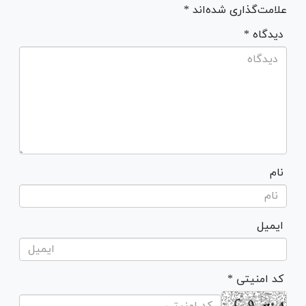
علامت‌گذاری شده‌اند *
* دیدگاه
نام
ایمیل
* کد امنیتی