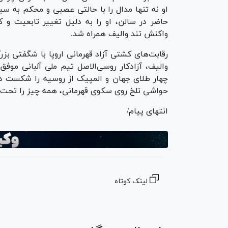
او نه تنها مدال را با حالتی عصبی و محکم به سی
حاضر در سالن، او را به دلیل تغییر تابعیت و ک
واکنش تند والیف همراه شد.
والیف، آزادکار روسی‌الاصل تیم ملی آلبانی موفق
چهار طلای جهان و المپیک از روسیه را شکست دهد و
حواشی تلخ روی سکوی قهرمانی، همه چیز را تحت‌ال
انتهای پیام/
لینک کوتاه