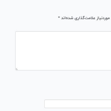
ردنیاز علامت‌گذاری شده‌اند *