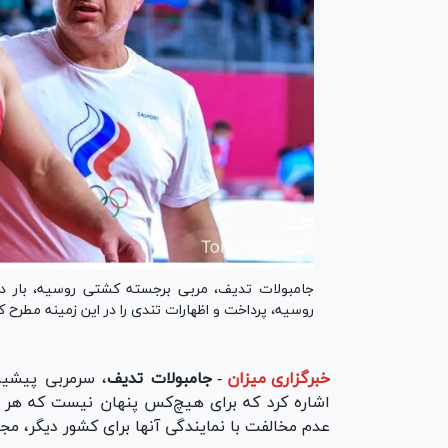
جامبولات تدیف، مربی برجسته کشتی روسیه، بار دی
روسیه، پرداخت و اظهارات تندی را در این زمینه مطرح کر
خبرگزاری میزان
-
جامبولات تدیف
، سرمربی پیشین
اشاره کرد که برای هیچ‌کس پنهان نیست که هر ور
عدم مخالفت با نمایندگی آنها برای کشور دیگر، م