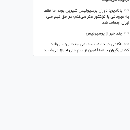
پانادیچ: دوران پرسپولیس شیرین بود، اما فقط
به قهرمانی با تراکتور فکر می‌کنم/ در حق تیم ملی
ایران اجحاف شد
چند خبر از پرسپولیس
ناکامی در خانه، تصمیمی جنجالی؛ علی‌اف:
کشتی‌گیران با اضافه‌وزن از تیم ملی اخراج می‌شوند!