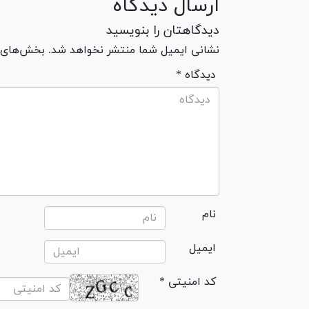
ارسال دیدگاه
دیدگاهتان را بنویسید
نشانی ایمیل شما منتشر نخواهد شد. بخش‌های مو
* دیدگاه
نام
ایمیل
* کد امنیتی