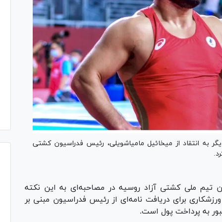
گر به انتقاد از میخائیل مامیاشویلی، رئیس فدراسیون کشتی
د.
 تیم ملی کشتی آزاد روسیه در مصاحبه‌ای به این نکته
زشکاری برای دریافت نامه‌ای از رئیس فدراسیون مبنی بر
جبور به پرداخت پول است.